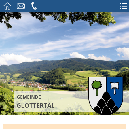
GEMEINDE
GLOTTERTAL