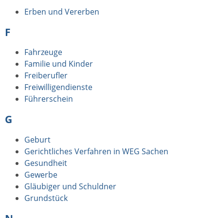
Erben und Vererben
F
Fahrzeuge
Familie und Kinder
Freiberufler
Freiwilligendienste
Führerschein
G
Geburt
Gerichtliches Verfahren in WEG Sachen
Gesundheit
Gewerbe
Gläubiger und Schuldner
Grundstück