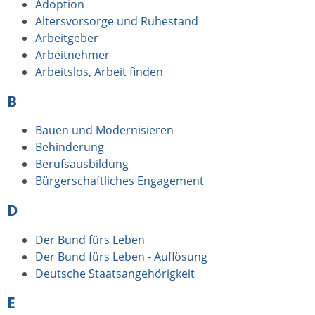
Adoption
Altersvorsorge und Ruhestand
Arbeitgeber
Arbeitnehmer
Arbeitslos, Arbeit finden
B
Bauen und Modernisieren
Behinderung
Berufsausbildung
Bürgerschaftliches Engagement
D
Der Bund fürs Leben
Der Bund fürs Leben - Auflösung
Deutsche Staatsangehörigkeit
E