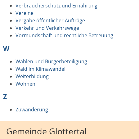
Verbraucherschutz und Ernährung
Vereine
Vergabe öffentlicher Aufträge
Verkehr und Verkehrswege
Vormundschaft und rechtliche Betreuung
W
Wahlen und Bürgerbeteiligung
Wald im Klimawandel
Weiterbildung
Wohnen
Z
Zuwanderung
Gemeinde Glottertal