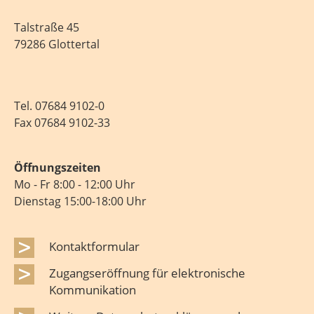
Talstraße 45
79286 Glottertal
Tel.
07684 9102-0
Fax 07684 9102-33
Öffnungszeiten
Mo - Fr 8:00 - 12:00 Uhr
Dienstag 15:00-18:00 Uhr
Kontaktformular
Zugangseröffnung für elektronische
Kommunikation