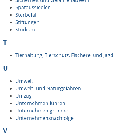
Spätaussiedler
Sterbefall
Stiftungen
Studium
T
Tierhaltung, Tierschutz, Fischerei und Jagd
U
Umwelt
Umwelt- und Naturgefahren
Umzug
Unternehmen führen
Unternehmen gründen
Unternehmensnachfolge
V