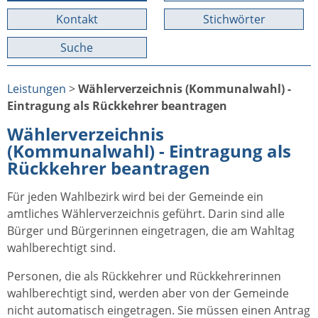
Kontakt
Stichwörter
Suche
Leistungen
>
Wählerverzeichnis (Kommunalwahl) -
Eintragung als Rückkehrer beantragen
Wählerverzeichnis
(Kommunalwahl) - Eintragung als
Rückkehrer beantragen
Für jeden Wahlbezirk wird bei der Gemeinde ein
amtliches Wählerverzeichnis geführt. Darin sind alle
Bürger und Bürgerinnen eingetragen, die am Wahltag
wahlberechtigt sind.
Personen, die als Rückkehrer und Rückkehrerinnen
wahlberechtigt sind, werden aber von der Gemeinde
nicht automatisch eingetragen. Sie müssen einen Antrag