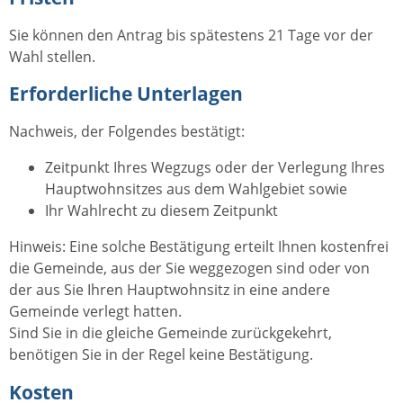
Sie können den Antrag bis spätestens 21 Tage vor der
Wahl stellen.
Erforderliche Unterlagen
Nachweis, der Folgendes bestätigt:
Zeitpunkt Ihres Wegzugs oder der Verlegung Ihres
Hauptwohnsitzes aus dem Wahlgebiet sowie
Ihr Wahlrecht zu diesem Zeitpunkt
Hinweis: Eine solche Bestätigung erteilt Ihnen kostenfrei
die Gemeinde, aus der Sie weggezogen sind oder von
der aus Sie Ihren Hauptwohnsitz in eine andere
Gemeinde verlegt hatten.
Sind Sie in die gleiche Gemeinde zurückgekehrt,
benötigen Sie in der Regel keine Bestätigung.
Kosten