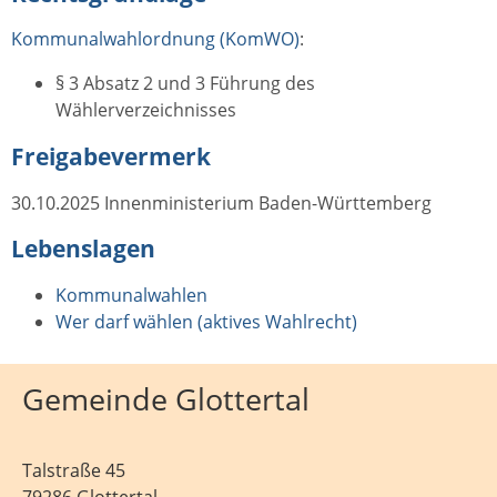
Kommunalwahlordnung (KomWO)
:
§ 3 Absatz 2 und 3 Führung des
Wählerverzeichnisses
Freigabevermerk
30.10.2025 Innenministerium Baden-Württemberg
Lebenslagen
Kommunalwahlen
Wer darf wählen (aktives Wahlrecht)
Gemeinde Glottertal
Talstraße 45