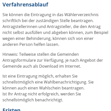
Verfahrensablauf
Sie können die Eintragung in das Wählerverzeichnis
schriftlich bei der zuständigen Stelle beantragen.
Antragstellerinnen und Antragsteller, die den Antrag
nicht selbst ausfüllen und abgeben können, zum Beispiel
wegen einer Behinderung, können sich von einer
anderen Person helfen lassen.
Hinweis:
Teilweise stellen die Gemeinden
Antragsformulare zur Verfügung, je nach Angebot der
Gemeinde auch als Download im Internet.
Ist eine Eintragung möglich, erhalten Sie
schnellstmöglich eine Wahlbenachrichtigung.
Sie
können auch einen Wahlschein beantragen.
Ist Ihr Antrag nicht erfolgreich, werden Sie
schnellstmöglich benachrichtigt.
Fristen