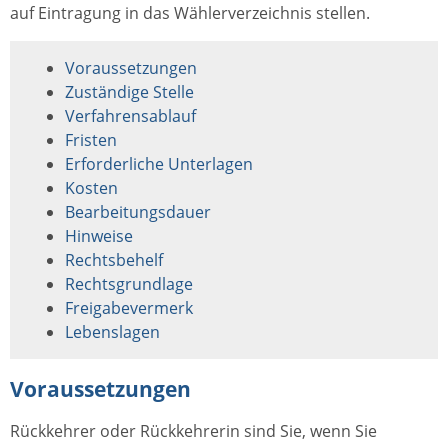
auf Eintragung in das Wählerverzeichnis stellen.
Voraussetzungen
Zuständige Stelle
Verfahrensablauf
Fristen
Erforderliche Unterlagen
Kosten
Bearbeitungsdauer
Hinweise
Rechtsbehelf
Rechtsgrundlage
Freigabevermerk
Lebenslagen
Voraussetzungen
Rückkehrer oder Rückkehrerin sind Sie, wenn Sie