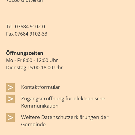
79286 Glottertal
Tel.
07684 9102-0
Fax 07684 9102-33
Öffnungszeiten
Mo - Fr 8:00 - 12:00 Uhr
Dienstag 15:00-18:00 Uhr
Kontaktformular
Zugangseröffnung für elektronische
Kommunikation
Weitere Datenschutzerklärungen der
Gemeinde