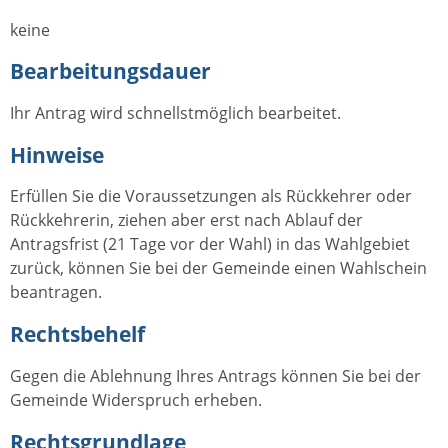
keine
Bearbeitungsdauer
Ihr Antrag wird schnellstmöglich bearbeitet.
Hinweise
Erfüllen Sie die Voraussetzungen als Rückkehrer oder
Rückkehrerin, ziehen aber erst nach Ablauf der
Antragsfrist (21 Tage vor der Wahl) in das Wahlgebiet
zurück, können Sie bei der Gemeinde einen Wahlschein
beantragen.
Rechtsbehelf
Gegen die Ablehnung Ihres Antrags können Sie bei der
Gemeinde Widerspruch erheben.
Rechtsgrundlage