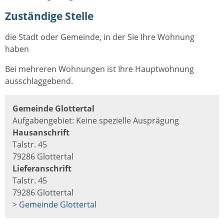
Zuständige Stelle
die Stadt oder Gemeinde, in der Sie Ihre Wohnung
haben
Bei mehreren Wohnungen ist Ihre Hauptwohnung
ausschlaggebend.
Gemeinde Glottertal
Aufgabengebiet: Keine spezielle Ausprägung
Hausanschrift
Talstr. 45
79286 Glottertal
Lieferanschrift
Talstr. 45
79286 Glottertal
> Gemeinde Glottertal