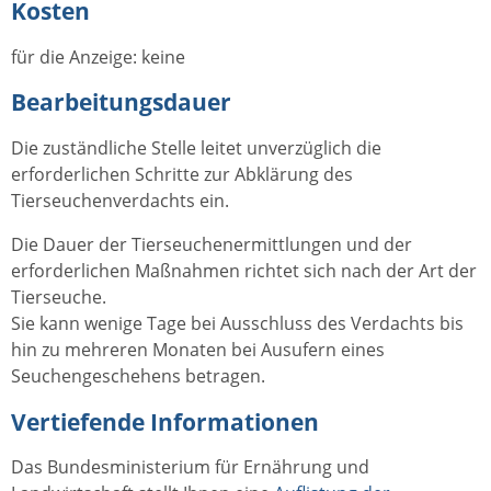
Kosten
für die Anzeige: keine
Bearbeitungsdauer
Die zuständliche Stelle leitet unverzüglich die
erforderlichen Schritte zur Abklärung des
Tierseuchenverdachts ein.
Die Dauer der Tierseuchenermittlungen und der
erforderlichen Maßnahmen richtet sich nach der Art der
Tierseuche.
Sie kann wenige Tage bei Ausschluss des Verdachts bis
hin zu mehreren Monaten bei Ausufern eines
Seuchengeschehens betragen.
Vertiefende Informationen
Das Bundesministerium für Ernährung und