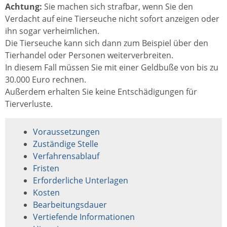
Achtung:
Sie machen sich strafbar, wenn Sie den
Verdacht auf eine Tierseuche nicht sofort anzeigen oder
ihn sogar verheimlichen.
Die Tierseuche kann sich dann
zum Beispiel über den
Tierhandel oder Personen
weiterverbreiten.
In diesem Fall müssen Sie mit einer Geldbuße von bis zu
30.000 Euro rechnen.
Außerdem erhalten Sie keine Entschädigungen für
Tierverluste.
Voraussetzungen
Zuständige Stelle
Verfahrensablauf
Fristen
Erforderliche Unterlagen
Kosten
Bearbeitungsdauer
Vertiefende Informationen