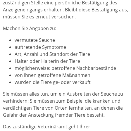
zuständigen Stelle eine persönliche Bestätigung des
Anzeigeneingangs erhalten. Bleibt diese Bestätigung aus,
müssen Sie es erneut versuchen.
Machen Sie Angaben zu:
vermutete Seuche
auftretende Symptome
Art, Anzahl und Standort der Tiere
Halter oder Halterin der Tiere
möglicherweise: betroffene Nachbarbestände
von Ihnen getroffene Maßnahmen
wurden die Tiere ge- oder verkauft
Sie müssen alles tun, um ein Ausbreiten der Seuche zu
verhindern:
Sie müssen zum Beispiel die kranken und
verdächtigen Tiere von Orten fernhalten, an denen die
Gefahr der Ansteckung fremder Tiere besteht.
Das zuständige Veterinäramt geht Ihrer