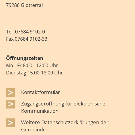
79286 Glottertal
Tel.
07684 9102-0
Fax 07684 9102-33
Öffnungszeiten
Mo - Fr 8:00 - 12:00 Uhr
Dienstag 15:00-18:00 Uhr
Kontaktformular
Zugangseröffnung für elektronische
Kommunikation
Weitere Datenschutzerklärungen der
Gemeinde