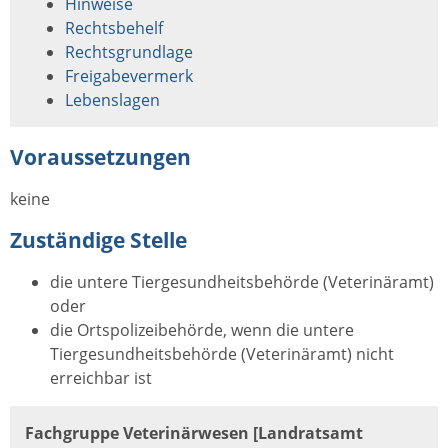
Hinweise
Rechtsbehelf
Rechtsgrundlage
Freigabevermerk
Lebenslagen
Voraussetzungen
keine
Zuständige Stelle
die untere Tiergesundheitsbehörde (Veterinäramt)
oder
die Ortspolizeibehörde, wenn die untere
Tiergesundheitsbehörde (Veterinäramt) nicht
erreichbar ist
Fachgruppe Veterinärwesen [Landratsamt