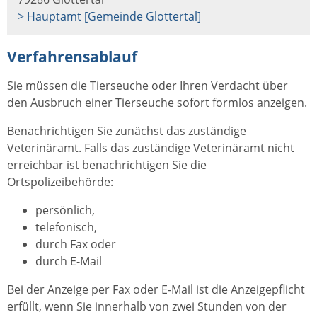
> Hauptamt [Gemeinde Glottertal]
Verfahrensablauf
Sie müssen die Tierseuche oder Ihren Verdacht über
den Ausbruch einer Tierseuche sofort formlos anzeigen.
Benachrichtigen Sie zunächst das zuständige
Veterinäramt. Falls das zuständige Veterinäramt nicht
erreichbar ist benachrichtigen Sie die
Ortspolizeibehörde:
persönlich,
telefonisch,
durch Fax oder
durch E-Mail
Bei der Anzeige per Fax oder E-Mail ist die Anzeigepflicht
erfüllt, wenn Sie innerhalb von zwei Stunden von der