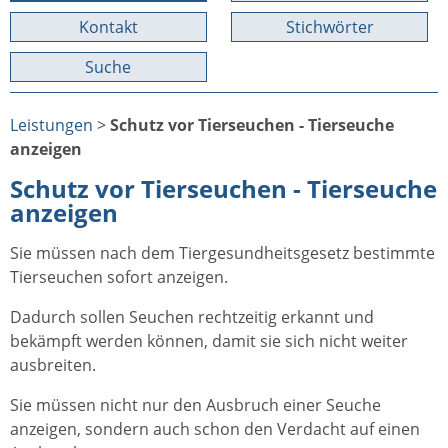
Kontakt
Stichwörter
Suche
Leistungen
>
Schutz vor Tierseuchen - Tierseuche
anzeigen
Schutz vor Tierseuchen - Tierseuche
anzeigen
Sie müssen nach dem Tiergesundheitsgesetz bestimmte
Tierseuchen sofort anzeigen.
Dadurch sollen Seuchen rechtzeitig erkannt und
bekämpft werden können, damit sie sich nicht weiter
ausbreiten.
Sie müssen nicht nur den Ausbruch einer Seuche
anzeigen, sondern auch schon den Verdacht auf einen