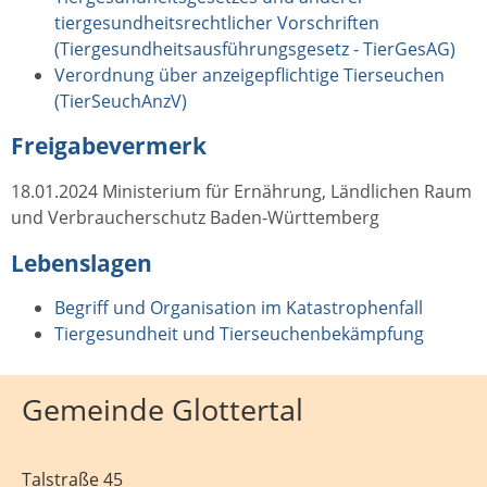
tiergesundheitsrechtlicher Vorschriften
(Tiergesundheitsausführungsgesetz - TierGesAG)
Verordnung über anzeigepflichtige Tierseuchen
(TierSeuchAnzV)
Freigabevermerk
18.01.2024 Ministerium für Ernährung, Ländlichen Raum
und Verbraucherschutz Baden-Württemberg
Lebenslagen
Begriff und Organisation im Katastrophenfall
Tiergesundheit und Tierseuchenbekämpfung
Gemeinde Glottertal
Talstraße 45