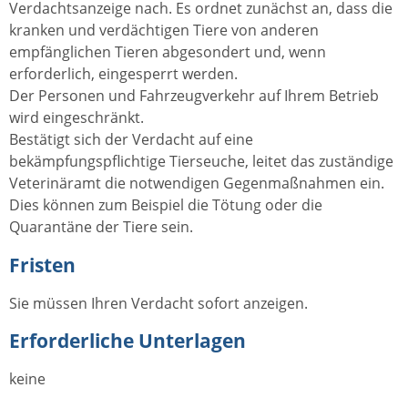
Verdachtsanzeige nach. Es ordnet zunächst an, dass die
kranken und verdächtigen Tiere von anderen
empfänglichen Tieren abgesondert und, wenn
erforderlich, eingesperrt werden.
Der Personen und Fahrzeugverkehr auf Ihrem Betrieb
wird eingeschränkt.
Bestätigt sich der Verdacht auf eine
bekämpfungspflichtige Tierseuche, leitet das zuständige
Veterinäramt die notwendigen Gegenmaßnahmen ein.
Dies können zum Beispiel die Tötung oder die
Quarantäne der Tiere sein.
Fristen
Sie müssen Ihren Verdacht sofort anzeigen.
Erforderliche Unterlagen
keine