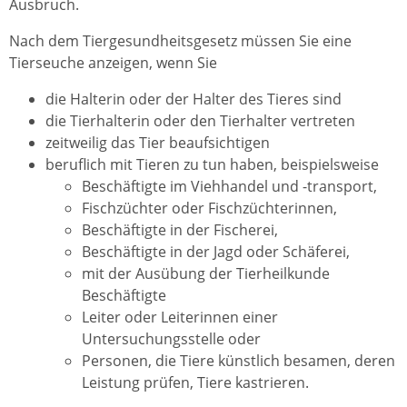
Ausbruch.
Nach dem Tiergesundheitsgesetz müssen Sie eine
Tierseuche anzeigen, wenn Sie
die Halterin oder der Halter des Tieres sind
die Tierhalterin oder den Tierhalter vertreten
zeitweilig das Tier beaufsichtigen
beruflich mit Tieren zu tun haben
, beispielsweise
Beschäftigte im Viehhandel und -transport,
Fischzüchter oder Fischzüchterinnen,
Beschäftigte in der Fischerei,
Beschäftigte in der Jagd oder Schäferei,
mit der Ausübung der Tierheilkunde
Beschäftigte
Leiter oder Leiterinnen einer
Untersuchungsstelle oder
Personen, die Tiere künstlich besamen, deren
Leistung prüfen, Tiere kastrieren
.