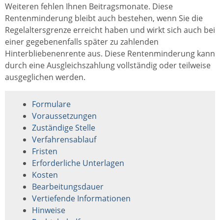
Weiteren fehlen Ihnen Beitragsmonate. Diese
Rentenminderung bleibt auch bestehen, wenn Sie die
Regelaltersgrenze erreicht haben und wirkt sich auch bei
einer gegebenenfalls später zu zahlenden
Hinterbliebenenrente aus. Diese Rentenminderung kann
durch eine Ausgleichszahlung vollständig oder teilweise
ausgeglichen werden.
Formulare
Voraussetzungen
Zuständige Stelle
Verfahrensablauf
Fristen
Erforderliche Unterlagen
Kosten
Bearbeitungsdauer
Vertiefende Informationen
Hinweise