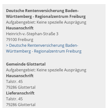
Deutsche Rentenversicherung Baden-
Württemberg - Regionalzentrum Freiburg
Aufgabengebiet: Keine spezielle Ausprägung
Hausanschrift
Heinrich-v.-Stephan-Straße 3
79100 Freiburg
> Deutsche Rentenversicherung Baden-
Württemberg - Regionalzentrum Freiburg
Gemeinde Glottertal
Aufgabengebiet: Keine spezielle Ausprägung
Hausanschrift
Talstr. 45
79286 Glottertal
Lieferanschrift
Talstr. 45
79286 Glottertal