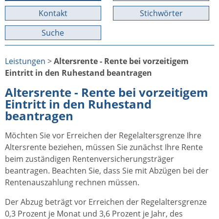
Kontakt
Stichwörter
Suche
Leistungen
>
Altersrente - Rente bei vorzeitigem
Eintritt in den Ruhestand beantragen
Altersrente - Rente bei vorzeitigem
Eintritt in den Ruhestand
beantragen
Möchten Sie vor Erreichen der Regelaltersgrenze Ihre
Altersrente beziehen, müssen Sie zunächst Ihre Rente
beim zuständigen Rentenversicherungsträger
beantragen. Beachten Sie, dass Sie mit Abzügen bei der
Rentenauszahlung rechnen müssen.
Der Abzug beträgt vor Erreichen der Regelaltersgrenze
0,3 Prozent je Monat und 3,6 Prozent je Jahr, des