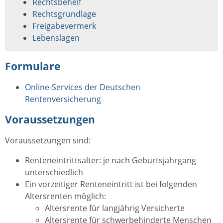
Rechtsbehelf
Rechtsgrundlage
Freigabevermerk
Lebenslagen
Formulare
Online-Services der Deutschen
Rentenversicherung
Voraussetzungen
Voraussetzungen sind:
Renteneintrittsalter: je nach Geburtsjahrgang
unterschiedlich
Ein vorzeitiger Renteneintritt ist bei folgenden
Altersrenten möglich:
Altersrente für langjährig Versicherte
Altersrente für schwerbehinderte Menschen