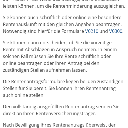
leisten können, um die Rentenminderung auszugleichen.
Sie können auch schriftlich oder online eine besondere
Rentenauskunft mit den gleichen Angaben beantragen.
Notwendig sind hierfür die Formulare
V0210
und
V0300
.
Sie können dann entscheiden, ob Sie die vorzeitige
Rente mit Abschlägen in Anspruch nehmen. In einem
solchen Fall müssen Sie Ihre Rente schriftlich oder
online beantragen oder Ihren Antrag bei den
zuständigen Stellen aufnehmen lassen.
Die Rentenantragsformulare liegen bei den zuständigen
Stellen für Sie bereit. Sie können Ihren Rentenantrag
auch online stellen.
Den vollständig ausgefüllten Rentenantrag senden Sie
direkt an Ihren Rentenversicherungsträger.
Nach Bewilligung Ihres Rentenantrags überweist der