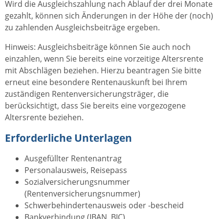
Wird die Ausgleichszahlung nach Ablauf der drei Monate
gezahlt, können sich Änderungen in der Höhe der (noch)
zu zahlenden Ausgleichsbeiträge ergeben.
Hinweis: Ausgleichsbeiträge können Sie auch noch
einzahlen, wenn Sie bereits eine vorzeitige Altersrente
mit Abschlägen beziehen. Hierzu beantragen Sie bitte
erneut eine besondere Rentenauskunft bei Ihrem
zuständigen Rentenversicherungsträger, die
berücksichtigt, dass Sie bereits eine vorgezogene
Altersrente beziehen.
Erforderliche Unterlagen
Ausgefüllter Rentenantrag
Personalausweis, Reisepass
Sozialversicherungsnummer
(Rentenversicherungsnummer)
Schwerbehindertenausweis oder -bescheid
Bankverbindung (IBAN, BIC)