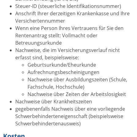
Steuer-ID (steuerliche Identifikationsnummer)
Anschrift Ihrer derzeitigen Krankenkasse und Ihre
Versichertennummer
Wenn eine Person Ihres Vertrauens für Sie den
Rentenantrag stellt: Vollmacht oder
Betreuungsurkunde
Nachweise, die im Versicherungsverlauf nicht
erfasst sind, beispielsweise:
Geburtsurkunde/Eheurkunde
Aufrechnungsbescheinigungen
Nachweise über Ausbildungszeiten (Schule,
Fachschule, Hochschule)
Nachweise über Zeiten der Arbeitslosigkeit
Nachweise über Krankheitszeiten
gegebenenfalls Nachweis über eine vorliegende
Schwerbehinderteneigenschaft (beispielsweise
Schwerbehindertenausweis)
Kosten