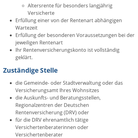
Altersrente für besonders langjährig
Versicherte
Erfüllung einer von der Rentenart abhängigen
Wartezeit
Erfüllung der besonderen Voraussetzungen bei der
jeweiligen Rentenart
Ihr Rentenversicherungskonto ist vollständig
geklärt.
Zuständige Stelle
die Gemeinde- oder Stadtverwaltung oder das
Versicherungsamt Ihres Wohnsitzes
die Auskunfts- und Beratungsstellen,
Regionalzentren der Deutschen
Rentenversicherung (DRV) oder
für die DRV ehrenamtlich tätige
Versichertenberaterinnen oder
Versichertenberater