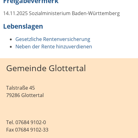
Freigabevermerk
14.11.2025 Sozialministerium Baden-Württemberg
Lebenslagen
Gesetzliche Rentenversicherung
Neben der Rente hinzuverdienen
Gemeinde Glottertal
Talstraße 45
79286 Glottertal
Tel.
07684 9102-0
Fax 07684 9102-33