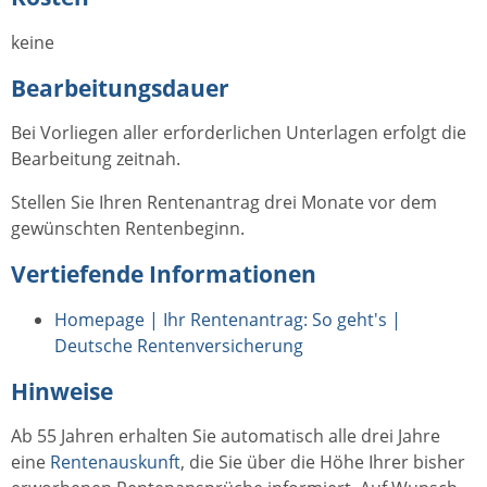
keine
Bearbeitungsdauer
Bei Vorliegen aller erforderlichen Unterlagen erfolgt die
Bearbeitung zeitnah.
Stellen Sie Ihren Rentenantrag drei Monate vor dem
gewünschten Rentenbeginn.
Vertiefende Informationen
Homepage | Ihr Rentenantrag: So geht's |
Deutsche Rentenversicherung
Hinweise
Ab 55 Jahren erhalten Sie automatisch alle drei Jahre
eine
Rentenauskunft
, die Sie über die Höhe Ihrer bisher