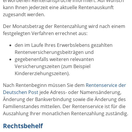
erworbenen Rentenansprüche informiert. Auf Wunsch
kann Ihnen jederzeit eine aktuelle Rentenauskunft
zugesandt werden.
Der Monatsbetrag der Rentenzahlung wird nach einem
festgelegten Verfahren errechnet aus:
den im Laufe Ihres Erwerbslebens gezahlten
Rentenversicherungsbeiträgen und
gegebenenfalls weiteren relevanten
Versicherungszeiten (zum Beispiel
Kindererziehungszeiten).
Nach Rentenbeginn müssen Sie dem
Rentenservice der
Deutschen Post
jede Adress- oder Namensänderung,
Änderung der Bankverbindung sowie die Änderung des
Familienstandes mitteilen. Der Rentenservice ist für die
Auszahlung Ihrer monatlichen Rentenzahlung zuständig.
Rechtsbehelf