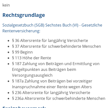
kein
Rechtsgrundlage
Sozialgesetzbuch (SGB) Sechstes Buch (VI) - Gesetzliche
Rentenversicherung:
§ 36 Altersrente für langjährig Versicherte
§ 37 Altersrente für schwerbehinderte Menschen
§ 99 Beginn
§ 113 Höhe der Rente
§ 187 Zahlung von Beiträgen und Ermittlung von
Entgeltpunkten aus Beiträgen beim
Versorgungsausgleich
§ 187a Zahlung von Beiträgen bei vorzeitiger
Inanspruchnahme einer Rente wegen Alters
§ 236 Altersrente für langjährig Versicherte
§ 236a Altersrente für schwerbehinderte Menschen