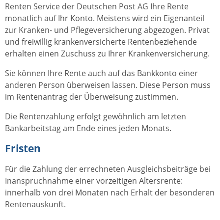
Renten Service der Deutschen Post AG Ihre Rente
monatlich auf Ihr Konto. Meistens wird ein Eigenanteil
zur Kranken- und Pflegeversicherung abgezogen. Privat
und freiwillig krankenversicherte Rentenbeziehende
erhalten einen Zuschuss zu Ihrer Krankenversicherung.
Sie können Ihre Rente auch auf das Bankkonto einer
anderen Person überweisen lassen. Diese Person muss
im Rentenantrag der Überweisung zustimmen.
Die Rentenzahlung erfolgt gewöhnlich am letzten
Bankarbeitstag am Ende eines jeden Monats.
Fristen
Für die Zahlung der errechneten Ausgleichsbeiträge bei
Inanspruchnahme einer vorzeitigen Altersrente:
innerhalb von drei Monaten nach Erhalt der besonderen
Rentenauskunft.