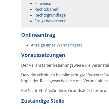
Hinweise
Rechtsbehelf
Rechtsgrundlage
Freigabevermerk
Onlineantrag
Anzeige eines Wanderlagers
Voraussetzungen
Der Veranstalter beziehungsweise die Veranstal
Der/ die schriftlich bevollmächtigte Vertreter/ 
Kopie der Reisegewerbekarte des Veranstalters 
Bei Nicht-EU-Ausländern: Grundsätzlich erforderl
Zuständige Stelle