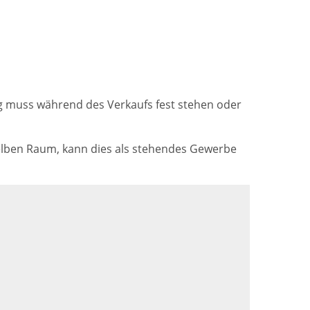
ug muss während des Verkaufs fest stehen oder
selben Raum, kann dies als stehendes Gewerbe