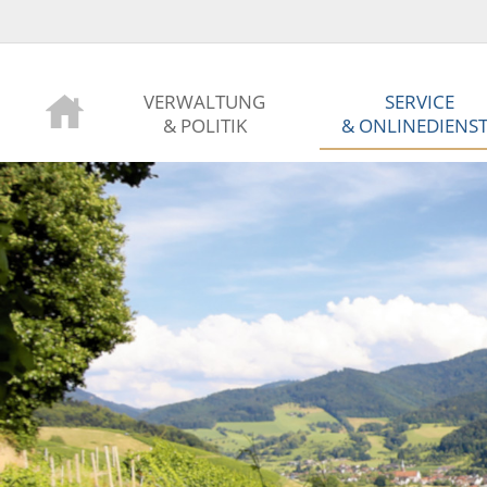
VERWALTUNG
SERVICE
& POLITIK
& ONLINEDIENS