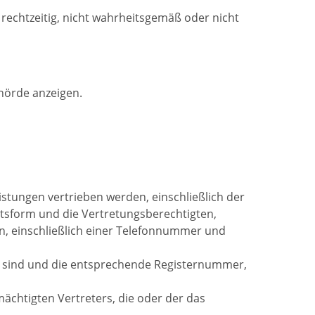
 rechtzeitig, nicht wahrheitsgemäß oder nicht
hörde anzeigen.
tungen vertrieben werden, einschließlich der
chtsform und die Vertretungsberechtigten,
, einschließlich einer Telefonnummer und
en sind und die entsprechende Registernummer,
mächtigten Vertreters, die oder der das