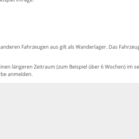
 anderen Fahrzeugen aus gilt als Wanderlager. Das Fahrze
 einen längeren Zeitraum (zum Beispiel über 6 Wochen) im 
rbe anmelden.