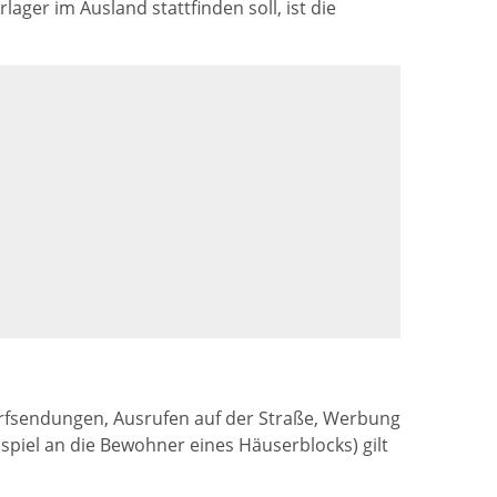
ger im Ausland stattfinden soll, ist die
wurfsendungen, Ausrufen auf der Straße, Werbung
spiel an die Bewohner eines Häuserblocks) gilt