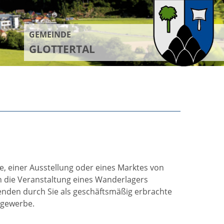
GEMEINDE
GLOTTERTAL
e, einer Ausstellung oder eines Marktes von
n die Veranstaltung eines Wanderlagers
enden durch Sie als geschäftsmäßig erbrachte
egewerbe.