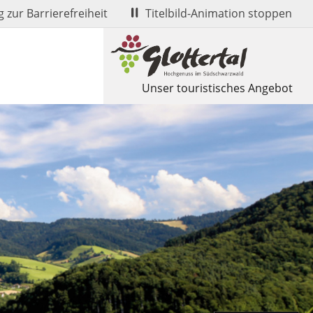
 zur Barrierefreiheit
Titelbild-Animation stoppen
Unser touristisches Angebot