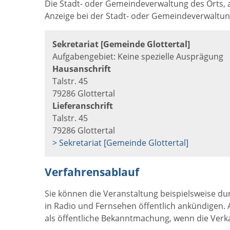
Die Stadt- oder Gemeindeverwaltung des Orts, an
Anzeige bei der Stadt- oder Gemeindeverwaltun
Sekretariat [Gemeinde Glottertal]
Aufgabengebiet: Keine spezielle Ausprägung
Hausanschrift
Talstr. 45
79286 Glottertal
Lieferanschrift
Talstr. 45
79286 Glottertal
> Sekretariat [Gemeinde Glottertal]
Verfahrensablauf
Sie können die Veranstaltung beispielsweise du
in Radio und Fernsehen öffentlich ankündigen. 
als öffentliche Bekanntmachung, wenn die Verka