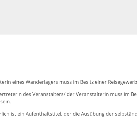
terin eines Wanderlagers muss im Besitz einer Reisegewerb
Vertreterin des Veranstalters/ der Veranstalterin muss im Be
sein.
ich ist ein Aufenthaltstitel, der die Ausübung der selbständ