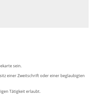
ekarte sein.
sitz einer Zweitschrift oder einer beglaubigten
igen Tätigkeit erlaubt.