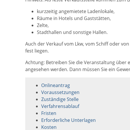
kurzzeitig angemietete Ladenlokale,
Räume in Hotels und Gaststätten,
Zelte,
Stadthallen und sonstige Hallen.
Auch der Verkauf vom Lkw, vom Schiff oder von
fest liegen.
Achtung: Betreiben Sie die Veranstaltung über
angesehen werden. Dann müssen Sie ein Gewe
Onlineantrag
Voraussetzungen
Zuständige Stelle
Verfahrensablauf
Fristen
Erforderliche Unterlagen
Kosten