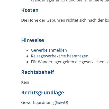
Kosten
Die Höhe der Gebühren richtet sich nach der
Hinweise
Gewerbe anmelden
Reisegewerbekarte beantragen
Für Wanderlager gelten die gesetzlichen
L
Rechtsbehelf
Kein
Rechtsgrundlage
Gewerbeordnung (GewO)