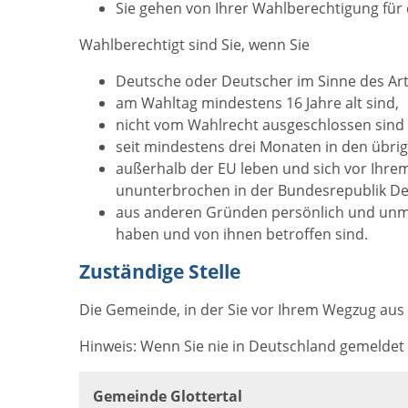
Sie gehen von Ihrer Wahlberechtigung für
Wahlberechtigt sind Sie, wenn Sie
Deutsche oder Deutscher im Sinne des Arti
am Wahltag mindestens 16 Jahre alt sind,
nicht vom Wahlrecht ausgeschlossen sind
seit mindestens drei Monaten
in den übri
außerhalb der EU leben und sich vor Ihre
ununterbrochen in der Bundesrepublik D
aus anderen Gründen persönlich und unmit
haben und von ihnen betroffen sind.
Zuständige Stelle
Die Gemeinde, in der Sie vor Ihrem Wegzug aus
Hinweis: Wenn Sie nie in Deutschland gemeldet wa
Gemeinde Glottertal