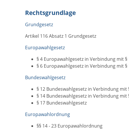
Rechtsgrundlage
Grundgesetz
Artikel 116 Absatz 1 Grundgesetz
Europawahlgesetz
§ 4 Europawahlgesetz
in Verbindung mit §
§ 6 Europawahlgesetz
in Verbindung mit §
Bundeswahlgesetz
§ 12 Bundeswahlgesetz in Verbindung mit 
§ 14 Bundeswahlgesetz in Verbindung mit 
§ 17 Bundeswahlgesetz
Europawahlordnung
§§ 14 - 23 Europawahlordnung