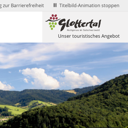
 zur Barrierefreiheit
Titelbild-Animation stoppen
Unser touristisches Angebot