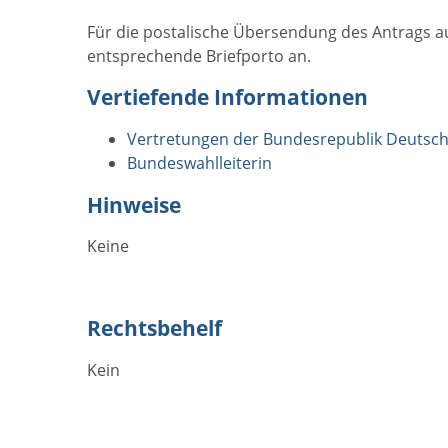
Für die postalische Übersendung des Antrags auf
entsprechende Briefporto an.
Vertiefende Informationen
Vertretungen der Bundesrepublik Deutsch
Bundeswahlleiterin
Hinweise
Keine
Rechtsbehelf
Kein