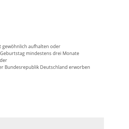
t gewöhnlich aufhalten oder
. Geburtstag mindestens drei Monate
der
 der Bundesrepublik Deutschland erworben