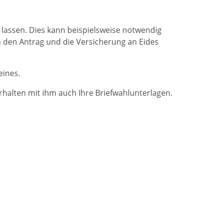
 lassen. Dies kann beispielsweise notwendig
h den Antrag und die Versicherung an Eides
eines.
rhalten mit ihm auch Ihre Briefwahlunterlagen.