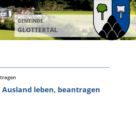
GEMEINDE
GLOTTERTAL
ntragen
m Ausland leben, beantragen