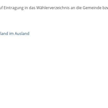
 Eintragung in das Wählerverzeichnis an die Gemeinde bzw. 
land im Ausland