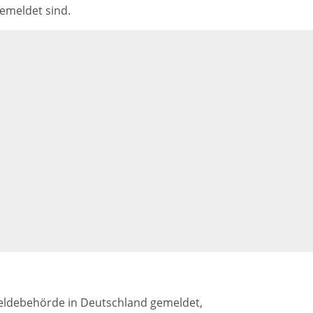
emeldet sind.
 Meldebehörde in Deutschland gemeldet,