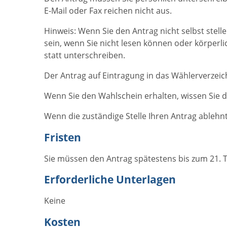
E-Mail oder Fax reichen nicht aus.
Hinweis:
Wenn Sie den Antrag nicht selbst stell
sein, wenn Sie
nicht lesen können oder körperli
statt unterschreiben.
Der Antrag auf Eintragung in das Wählerverzeich
Wenn Sie den Wahlschein erhalten, wissen Sie da
Wenn die zuständige Stelle Ihren Antrag ablehnt
Fristen
Sie müssen den Antrag spätestens bis zum 21. T
Erforderliche Unterlagen
Keine
Kosten