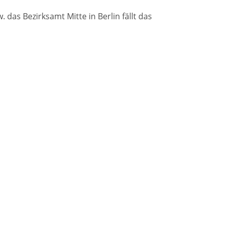
das Bezirksamt Mitte in Berlin fällt das