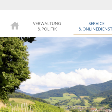
VERWALTUNG
SERVICE
& POLITIK
& ONLINEDIENS