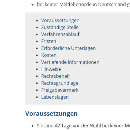
bei keiner Meldebehörde in Deutschland g
Voraussetzungen
Zuständige Stelle
Verfahrensablauf
Fristen
Erforderliche Unterlagen
Kosten
Vertiefende Informationen
Hinweise
Rechtsbehelf
Rechtsgrundlage
Freigabevermerk
Lebenslagen
Voraussetzungen
Sie sind 42 Tage vor der Wahl bei keiner