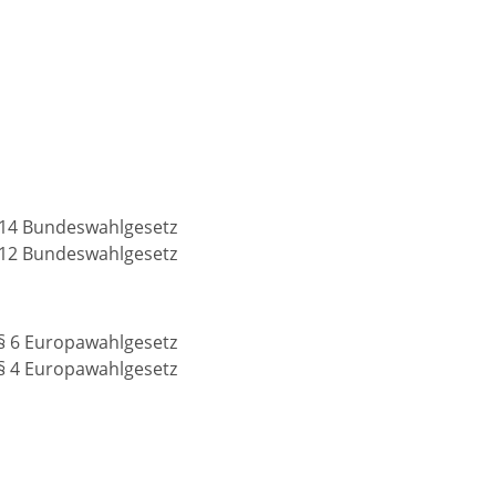
 14 Bundeswahlgesetz
 12 Bundeswahlgesetz
§ 6 Europawahlgesetz
§ 4 Europawahlgesetz