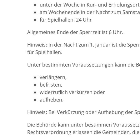
unter der Woche in Kur- und Erholungsort
am Wochenende in der Nacht zum Samsta
für Spielhallen: 24 Uhr
Allgemeines Ende der Sperrzeit ist 6 Uhr.
Hinweis
:
In der Nacht zum 1. Januar ist die Sper
für Spielhallen.
Unter bestimmten Voraussetzungen kann die Behö
verlängern,
befristen,
widerruflich verkürzen oder
aufheben.
Hinweis
:
Bei Verkürzung oder Aufhebung der Sper
Die Behörde kann unter bestimmen Voraussetzu
Rechtsverordnung erlassen die Gemeinden, di