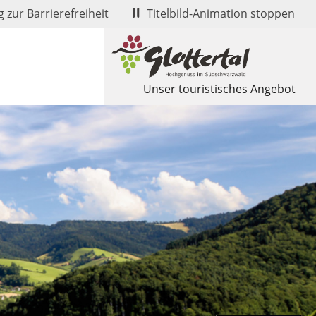
 zur Barrierefreiheit
Titelbild-Animation stoppen
Unser touristisches Angebot