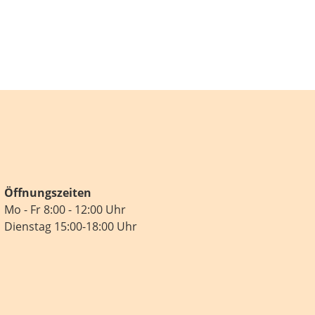
Öffnungszeiten
Mo - Fr 8:00 - 12:00 Uhr
Dienstag 15:00-18:00 Uhr