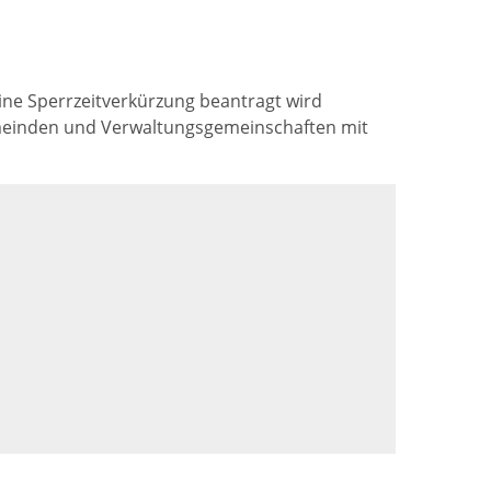
 eine Sperrzeitverkürzung beantragt wird
Gemeinden und Verwaltungsgemeinschaften mit