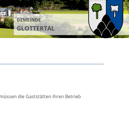
GEMEINDE
GLOTTERTAL
t müssen die Gaststätten ihren Betrieb