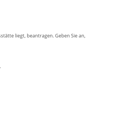
stätte liegt, beantragen. Geben Sie an,
.