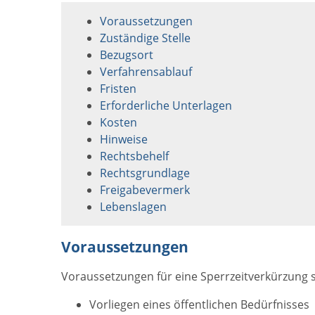
Voraussetzungen
Zuständige Stelle
Bezugsort
Verfahrensablauf
Fristen
Erforderliche Unterlagen
Kosten
Hinweise
Rechtsbehelf
Rechtsgrundlage
Freigabevermerk
Lebenslagen
Voraussetzungen
Voraussetzungen für eine Sperrzeitverkürzung s
Vorliegen eines öffentlichen Bedürfnisses