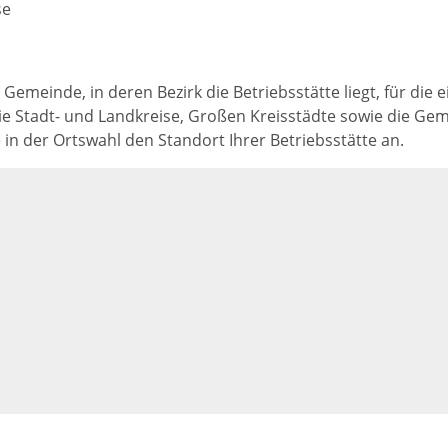
se
e Gemeinde, in deren Bezirk die Betriebsstätte liegt, für die
 die Stadt- und Landkreise, Großen Kreisstädte sowie die 
in der Ortswahl den Standort Ihrer Betriebsstätte an.