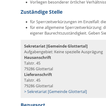
Vorliegen besonderer örtlicher Verhältnis
Zuständige Stelle
für Sperrzeitverkürzungen im Einzelfall: di
für eine allgemeine Sperrzeitverkürzung:
eigener Baurechtszuständigkeit. Geben Sie 
Sekretariat [Gemeinde Glottertal]
Aufgabengebiet: Keine spezielle Ausprägung
Hausanschrift
Talstr. 45
79286 Glottertal
Lieferanschrift
Talstr. 45
79286 Glottertal
> Sekretariat [Gemeinde Glottertal]
Bezugsort