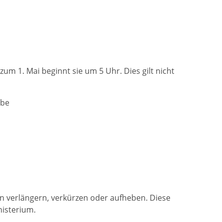
um 1. Mai beginnt sie um 5 Uhr. Dies gilt nicht
ebe
 verlängern, verkürzen oder aufheben. Diese
nisterium.