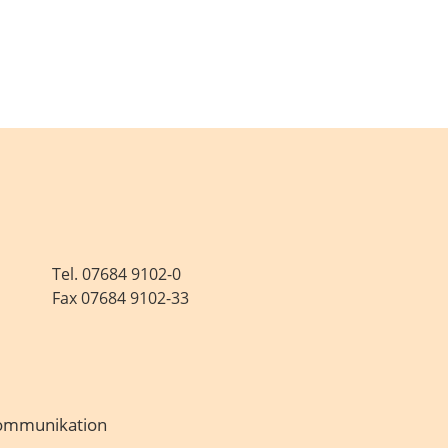
Tel.
07684 9102-0
Fax 07684 9102-33
Kommunikation