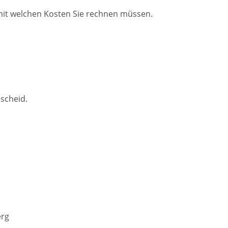
, mit welchen Kosten Sie rechnen müssen.
scheid.
erg