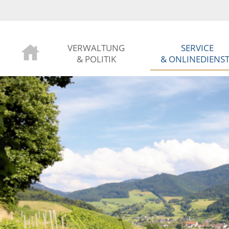
VERWALTUNG
SERVICE
& POLITIK
& ONLINEDIENS