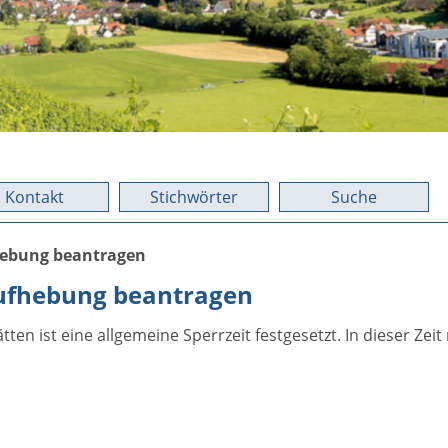
Kontakt
Stichwörter
Suche
fhebung beantragen
Aufhebung beantragen
en ist eine allgemeine Sperrzeit festgesetzt. In dieser Zei