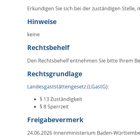
Erkundigen Sie sich bei der zuständigen Stelle
Hinweise
keine
Rechtsbehelf
Den Rechtsbehelf entnehmen Sie bitte Ihrem Be
Rechtsgrundlage
Landesgaststättengesetz (LGastG)
:
§ 13 Zuständigkeit
§ 8 Sperrzeit
Freigabevermerk
24.06.2026 Innenministerium Baden-Württemb