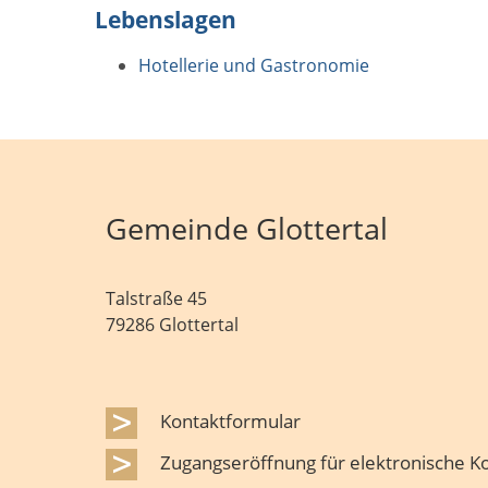
Lebenslagen
Hotellerie und Gastronomie
Gemeinde Glottertal
Talstraße 45
79286 Glottertal
Kontaktformular
Zugangseröffnung für elektronische 