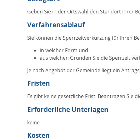
Geben Sie in der Ortswahl den Standort Ihrer Be
Verfahrensablauf
Sie können die Sperrzeitverkürzung für Ihren Be
in welcher Form und
aus welchen Gründen Sie die Sperrzeit ver
Je nach Angebot der Gemeinde liegt ein Antrags
Fristen
Es gibt keine gesetzliche Frist. Beantragen Sie 
Erforderliche Unterlagen
keine
Kosten