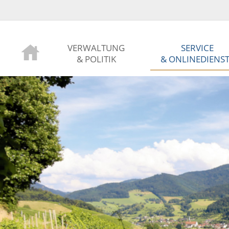
VERWALTUNG
SERVICE
& POLITIK
& ONLINEDIENS