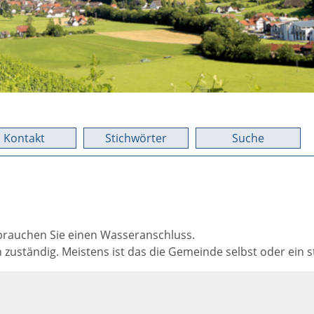
Kontakt
Stichwörter
Suche
brauchen Sie einen Wasseranschluss.
zuständig. Meistens ist das die Gemeinde selbst oder ein s