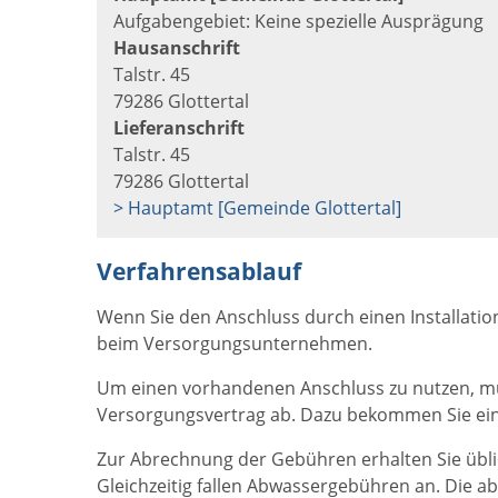
Aufgabengebiet: Keine spezielle Ausprägung
Hausanschrift
Talstr. 45
79286 Glottertal
Lieferanschrift
Talstr. 45
79286 Glottertal
> Hauptamt [Gemeinde Glottertal]
Verfahrensablauf
Wenn Sie den Anschluss durch einen Installation
beim Versorgungsunternehmen.
Um einen vorhandenen Anschluss zu nutzen, müs
Versorgungsvertrag ab. Dazu bekommen Sie eine
Zur Abrechnung der Gebühren erhalten Sie übli
Gleichzeitig fallen Abwassergebühren an. Die 