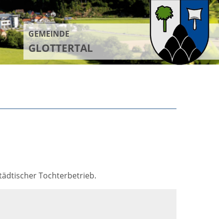
GEMEINDE
GLOTTERTAL
tädtischer Tochterbetrieb.