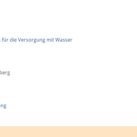
für die Versorgung mit Wasser
berg
ung