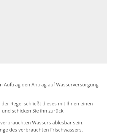
hrem Auftrag den Antrag auf Wasserversorgung
er Regel schließt dieses mit Ihnen einen
und schicken Sie ihn zurück.
 verbrauchten Wassers ablesbar sein.
enge des verbrauchten Frischwassers.