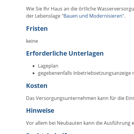
Wie Sie Ihr Haus an die örtliche Wasserversorgu
der Lebenslage "
Bauen und Modernisieren
".
Fristen
keine
Erforderliche Unterlagen
Lageplan
gegebenenfalls Inbetriebsetzungsanzeige 
Kosten
Das Versorgungsunternehmen kann für die Einr
Hinweise
Vor allem bei Neubauten kann die Ausführung e