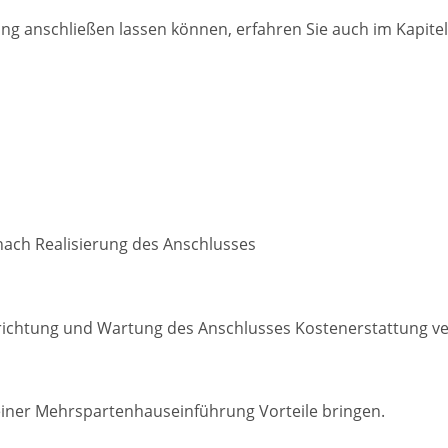
ng anschließen lassen können, erfahren Sie auch im Kapitel
nach Realisierung des Anschlusses
ichtung und Wartung des Anschlusses Kostenerstattung ve
iner Mehrspartenhauseinführung Vorteile bringen.