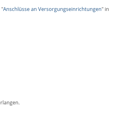
 "
Anschlüsse an Versorgungseinrichtungen
" in
rlangen.