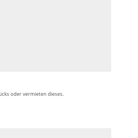
cks oder vermieten dieses.