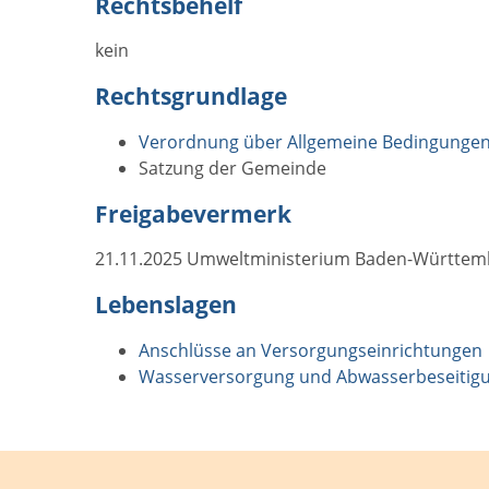
Rechtsbehelf
kein
Rechtsgrundlage
Verordnung über Allgemeine Bedingungen 
Satzung der Gemeinde
Freigabevermerk
21.11.2025 Umweltministerium Baden-Württem
Lebenslagen
Anschlüsse an Versorgungseinrichtungen
Wasserversorgung und Abwasserbeseitig