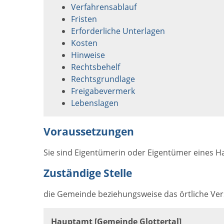
Verfahrensablauf
Fristen
Erforderliche Unterlagen
Kosten
Hinweise
Rechtsbehelf
Rechtsgrundlage
Freigabevermerk
Lebenslagen
Voraussetzungen
Sie sind Eigentümerin oder Eigentümer eines H
Zuständige Stelle
die Gemeinde beziehungsweise das örtliche V
Hauptamt [Gemeinde Glottertal]