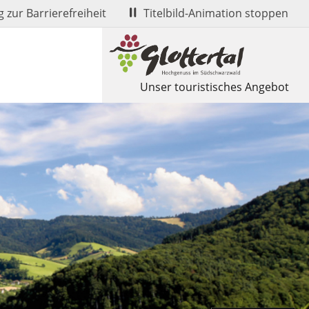
 zur Barrierefreiheit
Titelbild-Animation stoppen
Unser touristisches Angebot