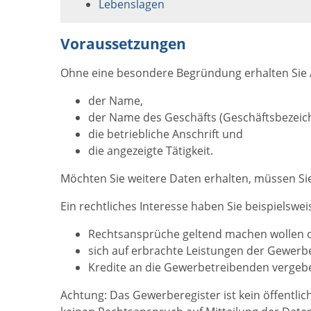
Lebenslagen
Voraussetzungen
Ohne eine besondere Begründung erhalten Sie
der Name,
der Name des Geschäfts (Geschäftsbezeic
die betriebliche Anschrift und
die angezeigte Tätigkeit.
Möchten Sie weitere Daten erhalten, müssen Sie
Ein rechtliches Interesse haben Sie beispielswei
Rechtsansprüche geltend machen wollen 
sich auf erbrachte Leistungen der Gewerbe
Kredite an die Gewerbetreibenden vergeb
Achtung: Das Gewerberegister ist kein öffentlic