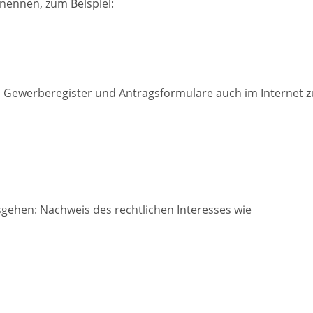
nennen, zum Beispiel:
 Gewerberegister und Antragsformulare auch im Internet z
gehen: Nachweis des rechtlichen Interesses wie