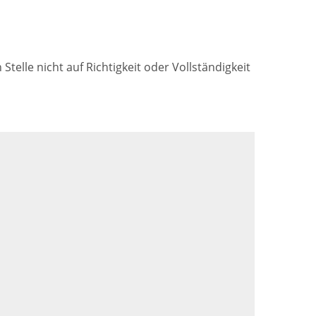
lle nicht auf Richtigkeit oder Vollständigkeit