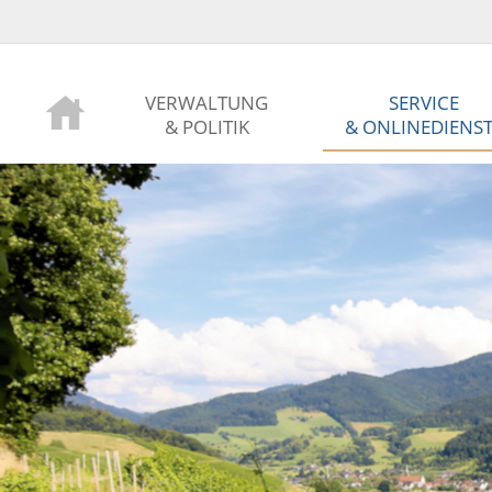
VERWALTUNG
SERVICE
& POLITIK
& ONLINEDIENS