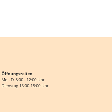
Öffnungszeiten
Mo - Fr 8:00 - 12:00 Uhr
Dienstag 15:00-18:00 Uhr