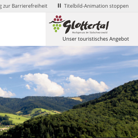
 zur Barrierefreiheit
Titelbild-Animation stoppen
Unser touristisches Angebot