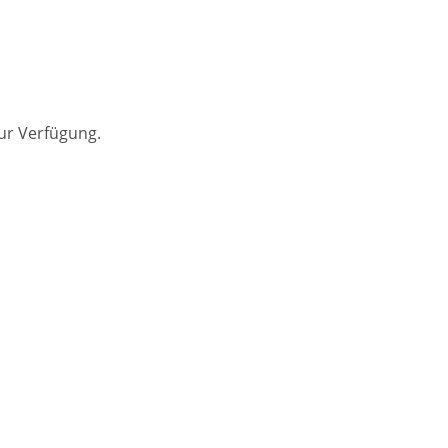
ur Verfügung.