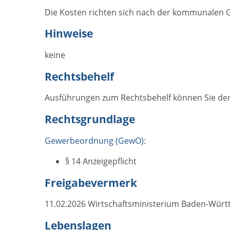
Die Kosten richten sich nach der kommunalen Ge
Hinweise
keine
Rechtsbehelf
Ausführungen zum Rechtsbehelf können Sie de
Rechtsgrundlage
Gewerbeordnung (GewO)
:
§ 14 Anzeigepflicht
Freigabevermerk
11.02.2026
Wirtschaftsministerium Baden-Wür
Lebenslagen