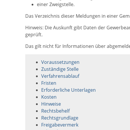
einer Zweigstelle.
Das
Verzeichnis dieser Meldungen in einer Geme
Hinweis:
Die Auskunft gibt Daten der Gewerbean-
geprüft.
Das gilt nicht für Informationen über abgemelde
Voraussetzungen
Zuständige Stelle
Verfahrensablauf
Fristen
Erforderliche Unterlagen
Kosten
Hinweise
Rechtsbehelf
Rechtsgrundlage
Freigabevermerk