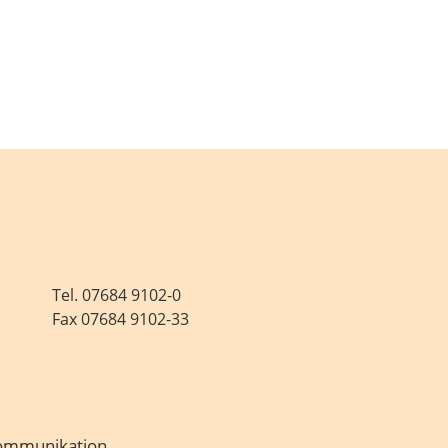
Tel.
07684 9102-0
Fax 07684 9102-33
Kommunikation