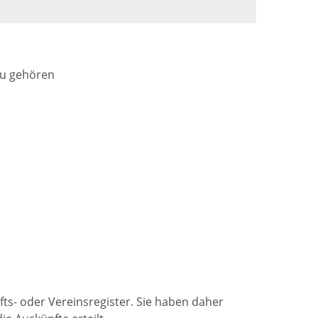
u gehören
fts- oder Vereinsregister. Sie haben daher