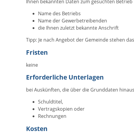
Ihnen bekannten Daten zum gesuchten Betrieb 
Name des Betriebs
Name der Gewerbetreibenden
die Ihnen zuletzt bekannte Anschrift
Tipp: Je nach Angebot der Gemeinde stehen das
Fristen
keine
Erforderliche Unterlagen
bei Auskünften, die über die Grunddaten hinaus
Schuldtitel,
Vertragskopien oder
Rechnungen
Kosten