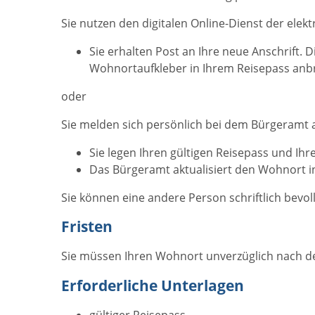
Sie nutzen
den digitalen Online-Dienst
der elek
Sie erhalten Post an Ihre neue Anschrift.
Wohnortaufkleber in Ihrem Reisepass anb
oder
Sie melden sich persönlich bei dem Bürgeramt
Sie legen Ihren gültigen Reisepass und Ihr
Das Bürgeramt aktualisiert den Wohnort
i
Sie können eine andere Person schriftlich be
Fristen
Sie müssen Ihren Wohnort unverzüglich nach de
Erforderliche Unterlagen
gültiger Reisepass