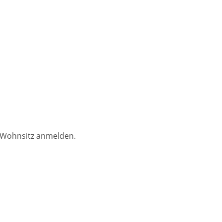
 Wohnsitz anmelden.