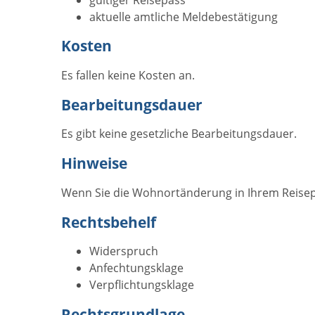
aktuelle amtliche Meldebestätigung
Kosten
Es fallen keine Kosten an.
Bearbeitungsdauer
Es gibt keine gesetzliche Bearbeitungsdauer.
Hinweise
Wenn Sie die Wohnortänderung in Ihrem Reise
Rechtsbehelf
Widerspruch
Anfechtungsklage
Verpflichtungsklage
Rechtsgrundlage