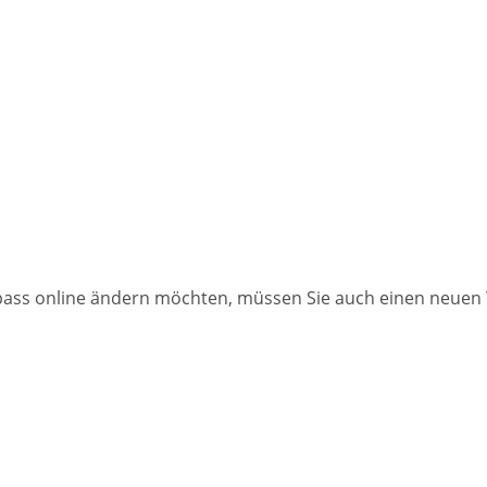
pass online ändern möchten, müssen Sie auch einen neuen