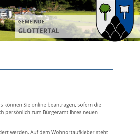
GEMEINDE
GLOTTERTAL
s können Sie online beantragen, sofern die
h persönlich zum Bürgeramt Ihres neuen
ndert werden. Auf dem Wohnortaufkleber steht