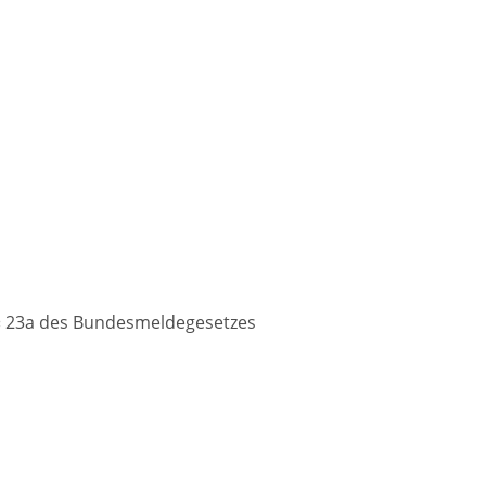
§ 23a des Bundesmeldegesetzes