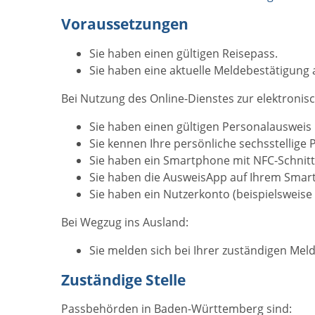
Voraussetzungen
Sie haben einen gültigen Reisepass.
Sie haben eine aktuelle Meldebestätigung
Bei Nutzung des Online-Dienstes zur elektron
Sie haben einen
gültigen Personalausweis
Sie kennen Ihre persönliche sechsstellige P
Sie haben ein Smartphone mit NFC-Schnitts
Sie haben die AusweisApp auf Ihrem Smartp
Sie haben ein Nutzerkonto
(beispielsweise
Bei Wegzug ins Ausland:
Sie melden sich bei Ihrer zuständigen Me
Zuständige Stelle
Passbehörden in Baden-Württemberg sind: