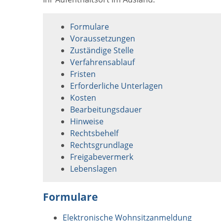
Formulare
Voraussetzungen
Zuständige Stelle
Verfahrensablauf
Fristen
Erforderliche Unterlagen
Kosten
Bearbeitungsdauer
Hinweise
Rechtsbehelf
Rechtsgrundlage
Freigabevermerk
Lebenslagen
Formulare
Elektronische Wohnsitzanmeldung