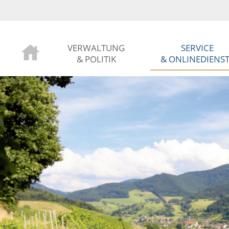
VERWALTUNG
SERVICE
& POLITIK
& ONLINEDIENS