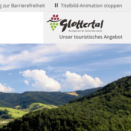
 zur Barrierefreiheit
Titelbild-Animation stoppen
Unser touristisches Angebot