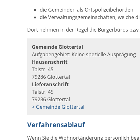
die Gemeinden als Ortspolizeibehörden
die Verwaltungsgemeinschaften,
welche di
Dort nehmen in der Regel die Bürgerbüros bzw.
Gemeinde Glottertal
Aufgabengebiet: Keine spezielle Ausprägung
Hausanschrift
Talstr. 45
79286 Glottertal
Lieferanschrift
Talstr. 45
79286 Glottertal
> Gemeinde Glottertal
Verfahrensablauf
Wenn Sie die Wohnortänderung persönlich bea