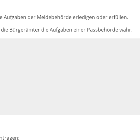
e Aufgaben der Meldebehörde erledigen oder erfüllen.
 die Bürgerämter die Aufgaben einer Passbehörde wahr.
ntragen: