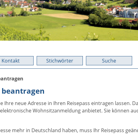
Kontakt
Stichwörter
Suche
eantragen
 beantragen
 Ihre neue Adresse in Ihren Reisepass eintragen lassen.
Da
lektronische Wohnsitzanmeldung anbietet. Sie können auc
resse mehr in Deutschland haben, muss Ihr Reisepass geä