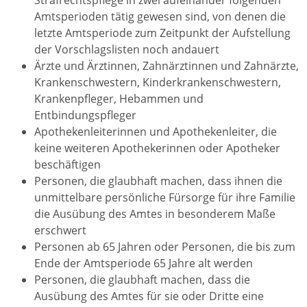
Strafrechtspflege in zwei aufeinander folgenden
Amtsperioden tätig gewesen sind, von denen die
letzte Amtsperiode zum Zeitpunkt der Aufstellung
der Vorschlagslisten noch andauert
Ärzte und Ärztinnen, Zahnärztinnen und Zahnärzte,
Krankenschwestern, Kinderkrankenschwestern,
Krankenpfleger, Hebammen und
Entbindungspfleger
Apothekenleiterinnen und Apothekenleiter, die
keine weiteren Apothekerinnen oder Apotheker
beschäftigen
Personen, die glaubhaft machen, dass ihnen die
unmittelbare persönliche Fürsorge für ihre Familie
die Ausübung des Amtes in besonderem Maße
erschwert
Personen ab 65 Jahren oder Personen, die bis zum
Ende der Amtsperiode 65 Jahre alt werden
Personen, die glaubhaft machen, dass die
Ausübung des Amtes für sie oder Dritte eine