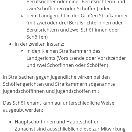
Berufsrichter oder einer Berufsrichterin und
zwei Schöffinnen oder Schöffen) oder
beim Landgericht in der Großen Strafkammer
(mit zwei oder drei Berufsrichterinnen oder
Berufsrichtern und zwei Schöffinnen oder
Schöffen)
in der zweiten Instanz:
in den Kleinen Strafkammern des
Landgerichts (Vorsitzende oder Vorsitzender
und zwei Schöffinnen oder Schöffen)
In Strafsachen gegen Jugendliche wirken bei den
Schöffengerichten und Strafkammern sogenannte
Jugendschöffinnen und Jugendschöffen mit.
Das Schöffenamt kann auf unterschiedliche Weise
ausgeübt werden:
Hauptschöffinnen und Hauptschöffen
Zunächst sind ausschließlich diese zur Mitwirkung