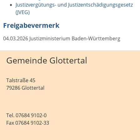
Justizvergütungs- und Justizentschädigungsgesetz
(JVEG)
Freigabevermerk
04.03.2026 Justizministerium Baden-Württemberg
Gemeinde Glottertal
Talstraße 45
79286 Glottertal
Tel.
07684 9102-0
Fax 07684 9102-33