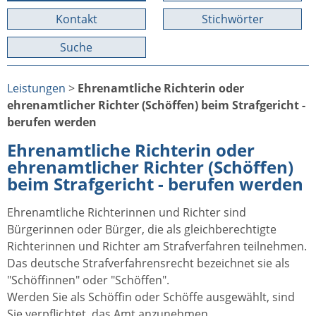
Kontakt
Stichwörter
Suche
Leistungen
>
Ehrenamtliche Richterin oder
ehrenamtlicher Richter (Schöffen) beim Strafgericht -
berufen werden
Ehrenamtliche Richterin oder
ehrenamtlicher Richter (Schöffen)
beim Strafgericht - berufen werden
Ehrenamtliche Richterinnen und Richter sind
Bürgerinnen oder Bürger, die als gleichberechtigte
Richterinnen und Richter am Strafverfahren teilnehmen.
Das deutsche Strafverfahrensrecht bezeichnet sie als
"Schöffinnen" oder "Schöffen".
Werden Sie als Schöffin oder Schöffe ausgewählt, sind
Sie verpflichtet, das Amt anzunehmen.