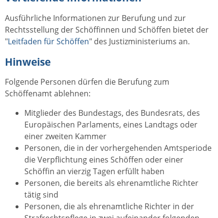
Ausführliche Informationen zur Berufung und zur
Rechtsstellung der Schöffinnen und Schöffen bietet der
"
Leitfaden für Schöffen
" des Justizministeriums an.
Hinweise
Folgende Personen dürfen die Berufung zum
Schöffenamt ablehnen:
Mitglieder des Bundestags, des Bundesrats, des
Europäischen Parlaments, eines Landtags oder
einer zweiten Kammer
Personen, die in der vorhergehenden Amtsperiode
die Verpflichtung eines Schöffen oder einer
Schöffin an vierzig Tagen erfüllt haben
Personen, die bereits als ehrenamtliche Richter
tätig sind
Personen, die als ehrenamtliche Richter in der