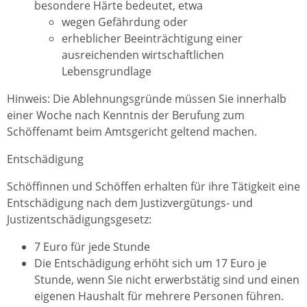
besondere Härte bedeutet, etwa
wegen Gefährdung oder
erheblicher Beeinträchtigung einer
ausreichenden wirtschaftlichen
Lebensgrundlage
Hinweis: Die Ablehnungsgründe müssen Sie innerhalb
einer Woche nach Kenntnis der Berufung zum
Schöffenamt beim Amtsgericht geltend machen.
Entschädigung
Schöffinnen und Schöffen erhalten für ihre Tätigkeit eine
Entschädigung nach dem Justizvergütungs- und
Justizentschädigungsgesetz:
7 Euro für jede Stunde
Die Entschädigung erhöht sich um 17 Euro je
Stunde, wenn Sie nicht erwerbstätig sind und einen
eigenen Haushalt für mehrere Personen führen.