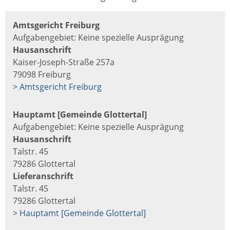
Amtsgericht Freiburg
Aufgabengebiet: Keine spezielle Ausprägung
Hausanschrift
Kaiser-Joseph-Straße 257a
79098 Freiburg
> Amtsgericht Freiburg
Hauptamt [Gemeinde Glottertal]
Aufgabengebiet: Keine spezielle Ausprägung
Hausanschrift
Talstr. 45
79286 Glottertal
Lieferanschrift
Talstr. 45
79286 Glottertal
> Hauptamt [Gemeinde Glottertal]