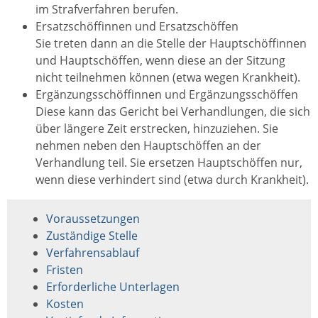
im Strafverfahren berufen.
Ersatzschöffinnen und Ersatzschöffen
Sie treten dann an die Stelle der Hauptschöffinnen
und Hauptschöffen, wenn diese an der Sitzung
nicht teilnehmen können (etwa wegen Krankheit).
Ergänzungsschöffinnen und Ergänzungsschöffen
Diese kann das Gericht bei Verhandlungen, die sich
über längere Zeit erstrecken, hinzuziehen. Sie
nehmen neben den Hauptschöffen an der
Verhandlung teil. Sie ersetzen Hauptschöffen nur,
wenn diese verhindert sind (etwa durch Krankheit).
Voraussetzungen
Zuständige Stelle
Verfahrensablauf
Fristen
Erforderliche Unterlagen
Kosten