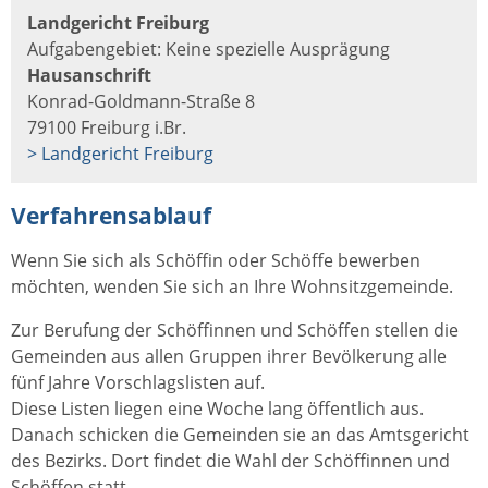
Landgericht Freiburg
Aufgabengebiet: Keine spezielle Ausprägung
Hausanschrift
Konrad-Goldmann-Straße 8
79100 Freiburg i.Br.
> Landgericht Freiburg
Verfahrensablauf
Wenn Sie sich als Schöffin oder Schöffe bewerben
möchten, wenden Sie sich an Ihre Wohnsitzgemeinde.
Zur Berufung der Schöffinnen und Schöffen stellen die
Gemeinden aus allen Gruppen ihrer Bevölkerung alle
fünf Jahre Vorschlagslisten auf.
Diese Listen liegen eine Woche lang öffentlich aus.
Danach schicken die Gemeinden sie an das Amtsgericht
des Bezirks. Dort findet die Wahl der Schöffinnen und
Schöffen statt.