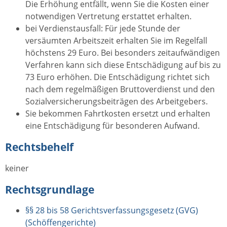
Die Erhöhung entfällt, wenn Sie die Kosten einer
notwendigen Vertretung erstattet erhalten.
bei Verdienstausfall: Für jede Stunde der
versäumten Arbeitszeit erhalten Sie im Regelfall
höchstens 29 Euro. Bei besonders zeitaufwändigen
Verfahren kann sich diese Entschädigung auf bis zu
73 Euro erhöhen. Die Entschädigung richtet sich
nach dem regelmäßigen Bruttoverdienst und den
Sozialversicherungsbeiträgen des Arbeitgebers.
Sie bekommen Fahrtkosten ersetzt und erhalten
eine Entschädigung für besonderen Aufwand.
Rechtsbehelf
keiner
Rechtsgrundlage
§§ 28 bis 58 Gerichtsverfassungsgesetz (GVG)
(Schöffengerichte)