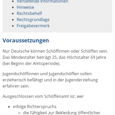
Vertiefende Informationen
Hinweise
Rechtsbehelf
Rechtsgrundlage
Freigabevermerk
Voraussetzungen
Nur Deutsche können Schöffinnen oder Schöffen sein.
Das Mindestalter beträgt 25, das Höchstalter 69 Jahre
(bei Beginn der Amtsperiode).
Jugendschöffinnen und Jugendschöffen sollen
erzieherisch befähigt und in der Jugenderziehung
erfahren sein.
Ausgeschlossen vom Schöffenamt ist, wer
infolge Richterspruchs
die Fähigkeit zur Bekleidung öffentlicher