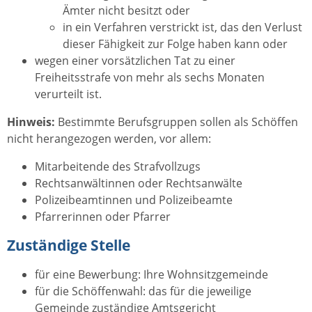
Ämter nicht besitzt oder
in ein Verfahren verstrickt ist, das den Verlust
dieser Fähigkeit zur Folge haben kann oder
wegen einer vorsätzlichen Tat zu einer
Freiheitsstrafe von mehr als sechs Monaten
verurteilt ist.
Hinweis:
Bestimmte Berufsgruppen sollen als Schöffen
nicht herangezogen werden, vor allem:
Mitarbeitende des Strafvollzugs
Rechtsanwältinnen oder Rechtsanwälte
Polizeibeamtinnen und Polizeibeamte
Pfarrerinnen oder Pfarrer
Zuständige Stelle
für eine Bewerbung: Ihre Wohnsitzgemeinde
für die Schöffenwahl: das für die jeweilige
Gemeinde zuständige Amtsgericht