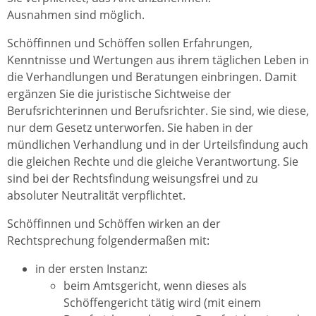
Ausnahmen sind möglich.
Schöffinnen und Schöffen sollen Erfahrungen,
Kenntnisse und Wertungen aus ihrem täglichen Leben in
die Verhandlungen und Beratungen einbringen. Damit
ergänzen Sie die juristische Sichtweise der
Berufsrichterinnen und Berufsrichter. Sie sind, wie diese,
nur dem Gesetz unterworfen. Sie haben in der
mündlichen Verhandlung und in der Urteilsfindung auch
die gleichen Rechte und die gleiche Verantwortung. Sie
sind bei der Rechtsfindung weisungsfrei und zu
absoluter Neutralität verpflichtet.
Schöffinnen und Schöffen wirken an der
Rechtsprechung folgendermaßen mit:
in der ersten Instanz:
beim Amtsgericht, wenn dieses als
Schöffengericht tätig wird (mit einem