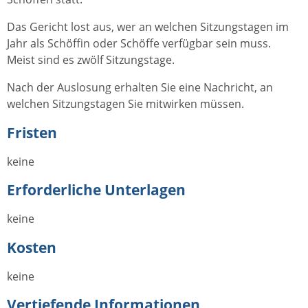
Das Gericht lost aus, wer an welchen Sitzungstagen im
Jahr als Schöffin oder Schöffe verfügbar sein muss.
Meist sind es zwölf Sitzungstage.
Nach der Auslosung erhalten Sie eine Nachricht, an
welchen Sitzungstagen Sie mitwirken müssen.
Fristen
keine
Erforderliche Unterlagen
keine
Kosten
keine
Vertiefende Informationen