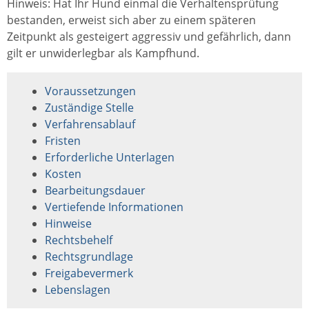
Hinweis: Hat Ihr Hund einmal die Verhaltensprüfung
bestanden, erweist sich aber zu einem späteren
Zeitpunkt als gesteigert aggressiv und gefährlich, dann
gilt er unwiderlegbar als Kampfhund.
Voraussetzungen
Zuständige Stelle
Verfahrensablauf
Fristen
Erforderliche Unterlagen
Kosten
Bearbeitungsdauer
Vertiefende Informationen
Hinweise
Rechtsbehelf
Rechtsgrundlage
Freigabevermerk
Lebenslagen