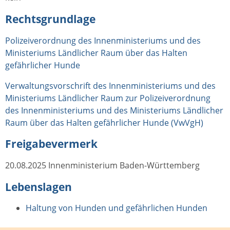
Rechtsgrundlage
Polizeiverordnung des Innenministeriums und des
Ministeriums Ländlicher Raum über das Halten
gefährlicher Hunde
Verwaltungsvorschrift des Innenministeriums und des
Ministeriums Ländlicher Raum zur Polizeiverordnung
des Innenministeriums und des Ministeriums Ländlicher
Raum über das Halten gefährlicher Hunde (VwVgH)
Freigabevermerk
20.08.2025 Innenministerium Baden-Württemberg
Lebenslagen
Haltung von Hunden und gefährlichen Hunden