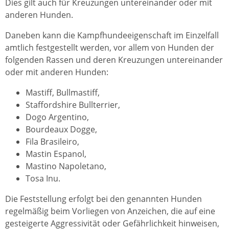
Dies gilt auch für Kreuzungen untereinander oder mit
anderen Hunden.
Daneben kann die Kampfhundeeigenschaft im Einzelfall
amtlich festgestellt werden, vor allem von Hunden der
folgenden Rassen und deren Kreuzungen untereinander
oder mit anderen Hunden:
Mastiff, Bullmastiff,
Staffordshire Bullterrier,
Dogo Argentino,
Bourdeaux Dogge,
Fila Brasileiro,
Mastin Espanol,
Mastino Napoletano,
Tosa Inu.
Die Feststellung erfolgt bei den genannten Hunden
regelmäßig beim Vorliegen von Anzeichen, die auf eine
gesteigerte Aggressivität oder Gefährlichkeit hinweisen
,