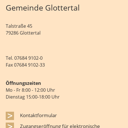
Gemeinde Glottertal
Talstraße 45
79286 Glottertal
Tel.
07684 9102-0
Fax 07684 9102-33
Öffnungszeiten
Mo - Fr 8:00 - 12:00 Uhr
Dienstag 15:00-18:00 Uhr
Kontaktformular
Zugangseröffnung für elektronische