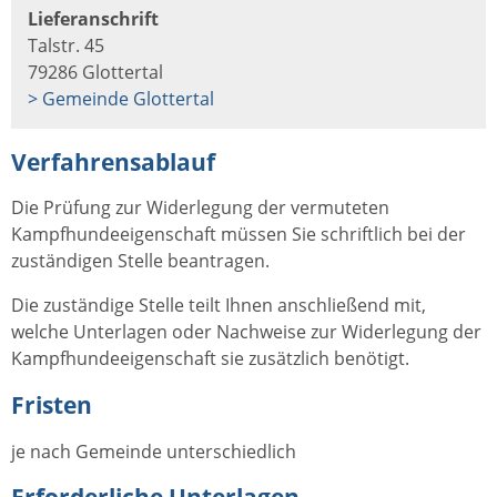
Lieferanschrift
Talstr. 45
79286 Glottertal
> Gemeinde Glottertal
Verfahrensablauf
Die Prüfung zur Widerlegung der vermuteten
Kampfhundeeigenschaft müssen Sie schriftlich bei der
zuständigen Stelle beantragen.
Die zuständige Stelle teilt Ihnen anschließend mit,
welche Unterlagen oder Nachweise zur Widerlegung der
Kampfhundeeigenschaft sie zusätzlich benötigt.
Fristen
je nach Gemeinde unterschiedlich
Erforderliche Unterlagen