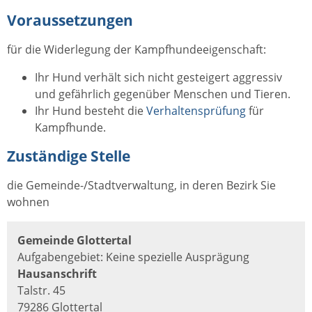
Voraussetzungen
für die Widerlegung der Kampfhundeeigenschaft:
Ihr Hund verhält sich nicht gesteigert aggressiv
und gefährlich gegenüber Menschen und Tieren.
Ihr Hund besteht die
Verhaltensprüfung
für
Kampfhunde.
Zuständige Stelle
die Gemeinde-/Stadtverwaltung, in deren Bezirk Sie
wohnen
Gemeinde Glottertal
Aufgabengebiet: Keine spezielle Ausprägung
Hausanschrift
Talstr. 45
79286 Glottertal