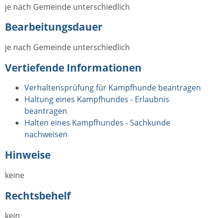
je nach Gemeinde unterschiedlich
Bearbeitungsdauer
je nach Gemeinde unterschiedlich
Vertiefende Informationen
Verhaltensprüfung für Kampfhunde beantragen
Haltung eines Kampfhundes - Erlaubnis
beantragen
Halten eines Kampfhundes - Sachkunde
nachweisen
Hinweise
keine
Rechtsbehelf
kein