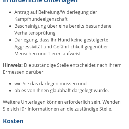
Antrag auf Befreiung/Widerlegung der
Kampfhundeeigenschaft
Bescheinigung über eine bereits bestandene
Verhaltensprüfung
Darlegung, dass Ihr Hund keine gesteigerte
Aggressivität und Gefährlichkeit gegenüber
Menschen und Tieren aufweist
Hinweis:
Die zuständige Stelle entscheidet nach ihrem
Ermessen darüber,
wie Sie das darlegen müssen und
ob es von Ihnen glaubhaft dargelegt wurde.
Weitere Unterlagen können erforderlich sein. Wenden
Sie sich für Informationen an die zuständige Stelle.
Kosten