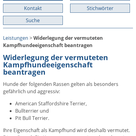
Kontakt
Stichwörter
Suche
Leistungen
>
Widerlegung der vermuteten
Kampfhundeeigenschaft beantragen
Widerlegung der vermuteten
Kampfhundeeigenschaft
beantragen
Hunde der folgenden Rassen gelten als besonders
gefährlich und aggressiv:
American Staffordshire Terrier,
Bullterrier und
Pit Bull Terrier.
Ihre Eigenschaft als Kampfhund wird deshalb vermutet.