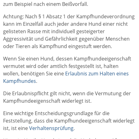
zum Beispiel nach einem Beißvorfall
.
Achtung: Nach § 1 Absatz 1 der Kampfhundeverordnung
kann im Einzelfall auch jeder andere Hund einer nicht
gelisteten Rasse mit individuell gesteigerter
Aggressivität und Gefährlichkeit gegenüber Menschen
oder Tieren als Kampfhund eingestuft werden.
Wenn Sie einen Hund, dessen Kampfhundeeigenschaft
vermutet wird oder amtlich festgestellt ist, halten
wollen, benötigen Sie eine
Erlaubnis zum Halten eines
Kampfhundes
.
Die Erlaubnispflicht gilt nicht, wenn die Vermutung der
Kampfhundeeigenschaft widerlegt ist.
Eine wichtige Entscheidungsgrundlage für die
Feststellung, dass die Kampfhundeeigenschaft widerlegt
ist, ist eine
Verhaltensprüfung
.