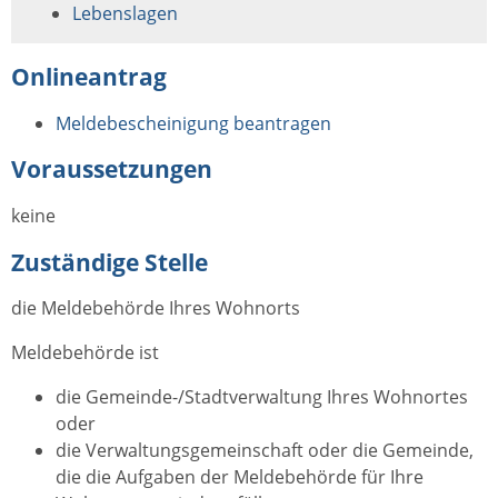
Lebenslagen
Onlineantrag
Meldebescheinigung beantragen
Voraussetzungen
keine
Zuständige Stelle
die Meldebehörde Ihres Wohnorts
Meldebehörde ist
die Gemeinde-/Stadtverwaltung Ihres Wohnortes
oder
die Verwaltungsgemeinschaft oder die Gemeinde,
die die Aufgaben der Meldebehörde für Ihre