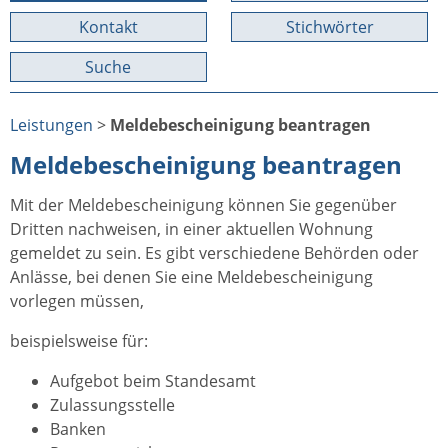
Kontakt
Stichwörter
Suche
Leistungen
>
Meldebescheinigung beantragen
Meldebescheinigung beantragen
Mit der Meldebescheinigung können Sie gegenüber
Dritten nachweisen, in einer aktuellen Wohnung
gemeldet zu sein. Es gibt verschiedene Behörden oder
Anlässe, bei denen Sie eine Meldebescheinigung
vorlegen müssen,
beispielsweise für:
Aufgebot beim Standesamt
Zulassungsstelle
Banken