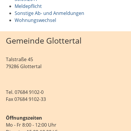
Meldepflicht
Sonstige Ab- und Anmeldungen
Wohnungswechsel
Gemeinde Glottertal
Talstraße 45
79286 Glottertal
Tel.
07684 9102-0
Fax 07684 9102-33
Öffnungszeiten
Mo - Fr 8:00 - 12:00 Uhr