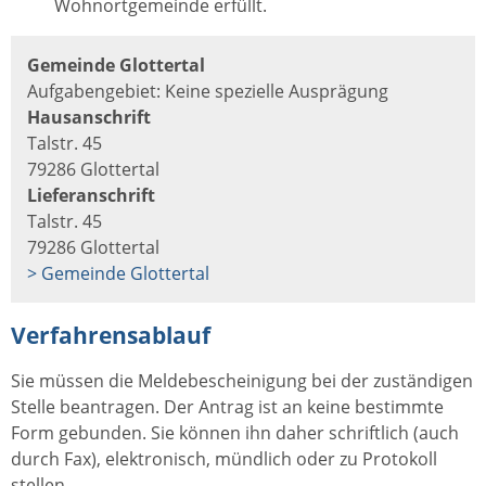
Wohnortgemeinde erfüllt.
Gemeinde Glottertal
Aufgabengebiet: Keine spezielle Ausprägung
Hausanschrift
Talstr. 45
79286 Glottertal
Lieferanschrift
Talstr. 45
79286 Glottertal
> Gemeinde Glottertal
Verfahrensablauf
Sie müssen die Meldebescheinigung bei der zuständigen
Stelle beantragen. Der Antrag ist an keine bestimmte
Form gebunden. Sie können ihn daher schriftlich (auch
durch Fax), elektronisch, mündlich oder zu Protokoll
stellen.