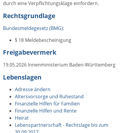
durch eine Verpflichtungsklage einfordern.
Rechtsgrundlage
Bundesmeldegesetz (BMG)
:
§ 18 Meldebescheinigung
Freigabevermerk
19.05.2026 Innenministerium Baden-Württemberg
Lebenslagen
Adresse ändern
Altersvorsorge und Ruhestand
Finanzielle Hilfen für Familien
Finanzielle Hilfen und Rente
Heirat
Lebenspartnerschaft - Rechtslage bis zum
30.09.2017