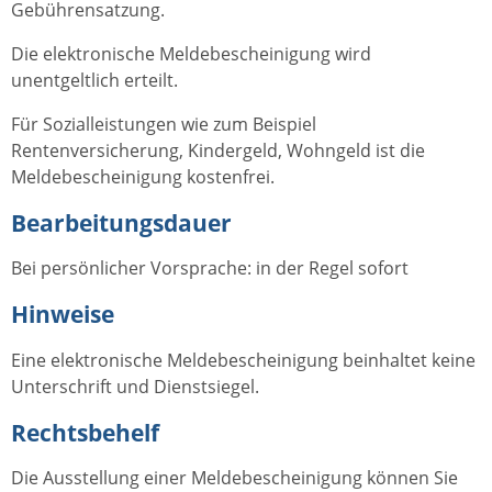
Gebührensatzung.
Die elektronische Meldebescheinigung wird
unentgeltlich erteilt.
Für Sozialleistungen wie zum Beispiel
Rentenversicherung, Kindergeld, Wohngeld ist die
Meldebescheinigung kostenfrei.
Bearbeitungsdauer
Bei persönlicher Vorsprache: in der Regel sofort
Hinweise
Eine elektronische Meldebescheinigung beinhaltet keine
Unterschrift und Dienstsiegel.
Rechtsbehelf
Die Ausstellung einer Meldebescheinigung können Sie