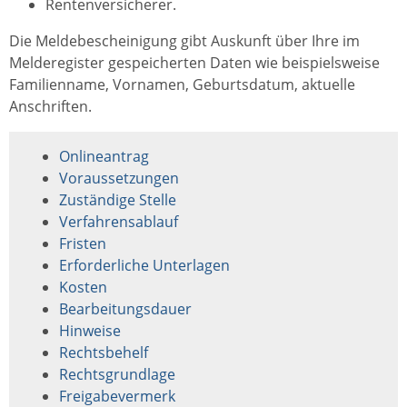
Rentenversicherer.
Die Meldebescheinigung gibt Auskunft über Ihre im
Melderegister gespeicherten Daten wie beispielsweise
Familienname, Vornamen, Geburtsdatum, aktuelle
Anschriften.
Onlineantrag
Voraussetzungen
Zuständige Stelle
Verfahrensablauf
Fristen
Erforderliche Unterlagen
Kosten
Bearbeitungsdauer
Hinweise
Rechtsbehelf
Rechtsgrundlage
Freigabevermerk