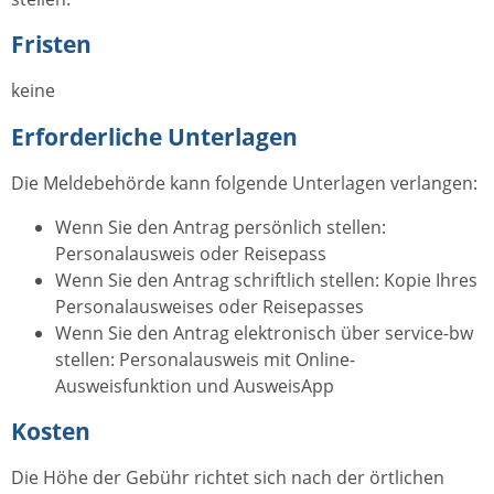
Fristen
keine
Erforderliche Unterlagen
Die Meldebehörde kann folgende Unterlagen verlangen:
Wenn Sie den Antrag persönlich stellen:
Personalausweis oder Reisepass
Wenn Sie den Antrag schriftlich stellen: Kopie Ihres
Personalausweises oder Reisepasses
Wenn Sie den Antrag elektronisch über service-bw
stellen: Personalausweis mit Online-
Ausweisfunktion und AusweisApp
Kosten
Die Höhe der Gebühr richtet sich nach der örtlichen