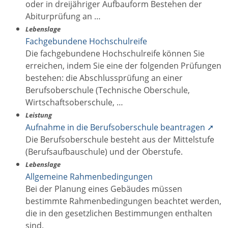
oder in dreijähriger Aufbauform Bestehen der
Abiturprüfung an …
Lebenslage
Fachgebundene Hochschulreife
Die fachgebundene Hochschulreife können Sie
erreichen, indem Sie eine der folgenden Prüfungen
bestehen: die Abschlussprüfung an einer
Berufsoberschule (Technische Oberschule,
Wirtschaftsoberschule, …
Leistung
Aufnahme in die Berufsoberschule beantragen ➚
Die Berufsoberschule besteht aus der Mittelstufe
(Berufsaufbauschule) und der Oberstufe.
Lebenslage
Allgemeine Rahmenbedingungen
Bei der Planung eines Gebäudes müssen
bestimmte Rahmenbedingungen beachtet werden,
die in den gesetzlichen Bestimmungen enthalten
sind.