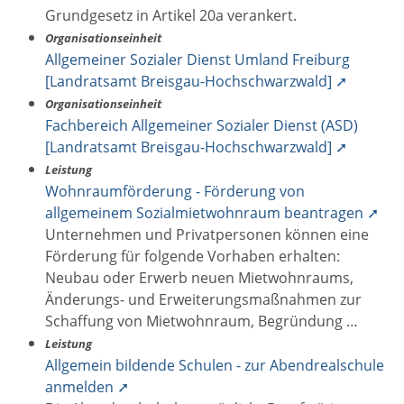
Grundgesetz in Artikel 20a verankert.
Organisationseinheit
Allgemeiner Sozialer Dienst Umland Freiburg
[Landratsamt Breisgau-Hochschwarzwald] ➚
Organisationseinheit
Fachbereich Allgemeiner Sozialer Dienst (ASD)
[Landratsamt Breisgau-Hochschwarzwald] ➚
Leistung
Wohnraumförderung - Förderung von
allgemeinem Sozialmietwohnraum beantragen ➚
Unternehmen und Privatpersonen können eine
Förderung für folgende Vorhaben erhalten:
Neubau oder Erwerb neuen Mietwohnraums,
Änderungs- und Erweiterungsmaßnahmen zur
Schaffung von Mietwohnraum, Begründung …
Leistung
Allgemein bildende Schulen - zur Abendrealschule
anmelden ➚