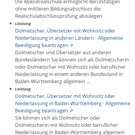
Die Abendrealschule ermöglicht Berufstätigen
ohne mittleren Bildungsabschluss die
Realschulabschlussprüfung abzulegen.
Leistung
Dolmetscher, Übersetzer mit Wohnsitz oder
Niederlassung in anderen Ländern - Allgemeine
Beeidigung beantragen ➚
Dolmetscher und Übersetzer aus anderen
Bundesländern Sie können sich als Dolmetscherin
oder Dolmetscher mit Wohnsitz oder beruflicher
Niederlassung in einem anderen Bundesland in
Baden-Württemberg allgemein …
Leistung
Dolmetscher, Übersetzer mit Wohnsitz oder
Niederlassung in Baden-Württemberg - Allgemeine
Beeidigung beantragen ➚
Sie können sich als Dolmetscher oder
Dolmetscherin mit Wohnsitz oder beruflicher
Niederlassung in Baden-Württemberg allgemein