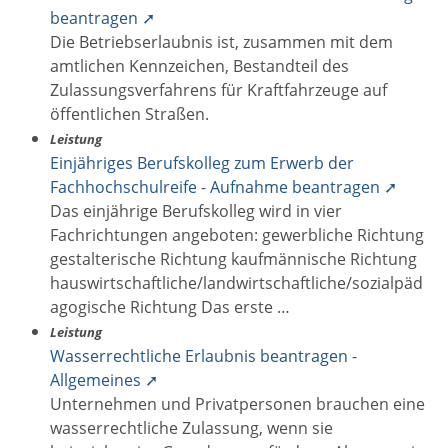
beantragen ➚
Die Betriebserlaubnis ist, zusammen mit dem
amtlichen Kennzeichen, Bestandteil des
Zulassungsverfahrens für Kraftfahrzeuge auf
öffentlichen Straßen.
Leistung
Einjähriges Berufskolleg zum Erwerb der
Fachhochschulreife - Aufnahme beantragen ➚
Das einjährige Berufskolleg wird in vier
Fachrichtungen angeboten: gewerbliche Richtung
gestalterische Richtung kaufmännische Richtung
hauswirtschaftliche/landwirtschaftliche/sozialpäd
agogische Richtung Das erste …
Leistung
Wasserrechtliche Erlaubnis beantragen -
Allgemeines ➚
Unternehmen und Privatpersonen brauchen eine
wasserrechtliche Zulassung, wenn sie