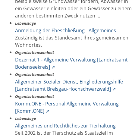
beispielsweise Grundwasser fördern, Abwasser in
ein Gewässer einleiten oder ein Gewässer zu einem
anderen bestimmten Zweck nutzen …
Lebenslage
Anmeldung der Eheschließung - Allgemeines
Zuständig ist das Standesamt Ihres gemeinsamen
Wohnortes.
Organisationseinheit
Dezernat 1 - Allgemeine Verwaltung [Landratsamt
Bodenseekreis] ➚
Organisationseinheit
Allgemeiner Sozialer Dienst, Eingliederungshilfe
[Landratsamt Breisgau-Hochschwarzwald] ➚
Organisationseinheit
Komm.ONE - Personal Allgemeine Verwaltung
[Komm.ONE] ➚
Lebenslage
Allgemeines und Rechtliches zur Tierhaltung
Seit 2002 ist der Tierschutz als Staatsziel im