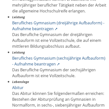
mehrjähriger beruflicher Tätigkeit neben der Arbeit
die allgemeine Hochschulreife erlangen.
Leistung
Berufliches Gymnasium (dreijährige Aufbauform) -
Aufnahme beantragen ➚
Das Berufliche Gymnasium der dreijährigen
Aufbauform ist eine Vollzeitschule, die auf einem
mittleren Bildungsabschluss aufbaut.
Leistung
Berufliches Gymnasium (sechsjährige Aufbauform)
- Aufnahme beantragen ➚
Das Berufliche Gymnasium der sechsjährigen
Aufbauform ist eine Vollzeitschule.
Lebenslage
Abitur
Das Abitur können Sie folgendermaßen erreichen:
Bestehen der Abiturprüfung an Gymnasien in
Normalform, in sechs-, siebenjähriger Aufbauform