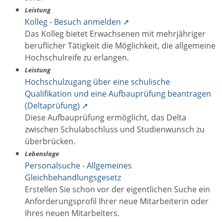
Leistung
Kolleg - Besuch anmelden ➚
Das Kolleg bietet Erwachsenen mit mehrjähriger
beruflicher Tätigkeit die Möglichkeit, die allgemeine
Hochschulreife zu erlangen.
Leistung
Hochschulzugang über eine schulische
Qualifikation und eine Aufbauprüfung beantragen
(Deltaprüfung) ➚
Diese Aufbauprüfung ermöglicht, das Delta
zwischen Schulabschluss und Studienwunsch zu
überbrücken.
Lebenslage
Personalsuche - Allgemeines
Gleichbehandlungsgesetz
Erstellen Sie schon vor der eigentlichen Suche ein
Anforderungsprofil Ihrer neue Mitarbeiterin oder
Ihres neuen Mitarbeiters.