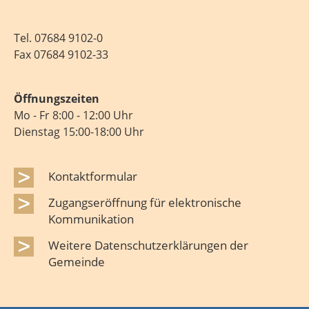
Tel.
07684 9102-0
Fax 07684 9102-33
Öffnungszeiten
Mo - Fr 8:00 - 12:00 Uhr
Dienstag 15:00-18:00 Uhr
Kontaktformular
Zugangseröffnung für elektronische
Kommunikation
Weitere Datenschutzerklärungen der
Gemeinde