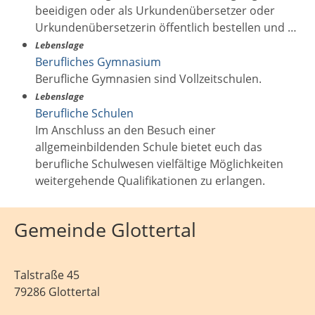
beeidigen oder als Urkundenübersetzer oder
Urkundenübersetzerin öffentlich bestellen und …
Lebenslage
Berufliches Gymnasium
Berufliche Gymnasien sind Vollzeitschulen.
Lebenslage
Berufliche Schulen
Im Anschluss an den Besuch einer
allgemeinbildenden Schule bietet euch das
berufliche Schulwesen vielfältige Möglichkeiten
weitergehende Qualifikationen zu erlangen.
Gemeinde Glottertal
Talstraße 45
79286 Glottertal