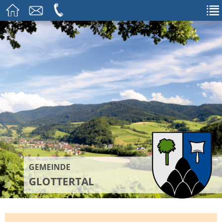
GEMEINDE
GLOTTERTAL