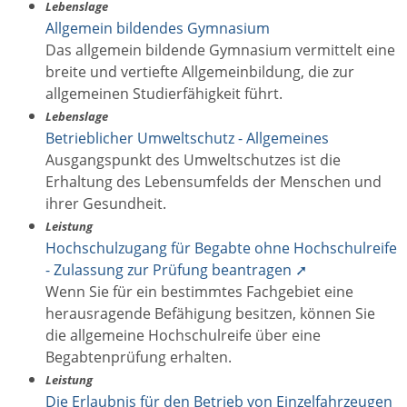
Lebenslage
Allgemein bildendes Gymnasium
Das allgemein bildende Gymnasium vermittelt eine
breite und vertiefte Allgemeinbildung, die zur
allgemeinen Studierfähigkeit führt.
Lebenslage
Betrieblicher Umweltschutz - Allgemeines
Ausgangspunkt des Umweltschutzes ist die
Erhaltung des Lebensumfelds der Menschen und
ihrer Gesundheit.
Leistung
Hochschulzugang für Begabte ohne Hochschulreife
- Zulassung zur Prüfung beantragen ➚
Wenn Sie für ein bestimmtes Fachgebiet eine
herausragende Befähigung besitzen, können Sie
die allgemeine Hochschulreife über eine
Begabtenprüfung erhalten.
Leistung
Die Erlaubnis für den Betrieb von Einzelfahrzeugen