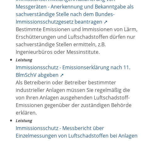
Messgeräten - Anerkennung und Bekanntgabe als
sachverständige Stelle nach dem Bundes-
Immissionsschutzgesetz beantragen ➚
Bestimmte Emissionen und Immissionen von Lärm,
Erschütterungen und Luftschadstoffen dürfen nur
sachverständige Stellen ermitteln, z.B.
Ingenieurbüros oder Messinstitute.
Leistung
Immissionsschutz - Emissionserklärung nach 11.
BlmSchV abgeben ➚
Als Betreiberin oder Betreiber bestimmter
industrieller Anlagen müssen Sie regelmäßig die
von Ihren Anlagen ausgehenden Luftschadstoff-
Emissionen gegenüber der zuständigen Behörde
erklären.
Leistung
Immissionsschutz - Messbericht über
Einzelmessungen von Luftschadstoffen bei Anlagen