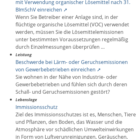
mit Verwendung organischer Lösemittel nach 31.
BImSchV einreichen ➚
Wenn Sie Betreiber einer Anlage sind, in der
flüchtige organische Lösemittel (VOC) verwendet
werden, müssen Sie die Lösemittelemissionen
unter bestimmten Voraussetzungen regelmäßig
durch Einzelmessungen überprüfen …
Leistung
Beschwerde bei Lärm- oder Geruchsemissionen
von Gewerbebetrieben einreichen ➚
Sie wohnen in der Nähe von Industrie- oder
Gewerbebetrieben und fühlen sich durch deren
Schall- und Geruchsemissionen gestört?
Lebenslage
Immissionsschutz
Ziel des Immissionsschutzes ist es, Menschen, Tiere
und Pflanzen, den Boden, das Wasser und die
Atmosphäre vor schädlichen Umwelteinwirkungen
in Form von Luftverunreinigungen, Geräuschen,