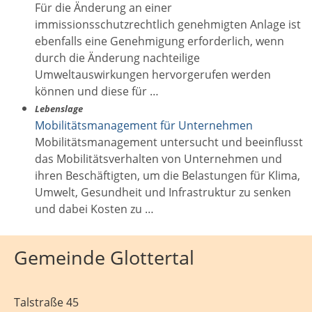
Für die Änderung an einer
immissionsschutzrechtlich genehmigten Anlage ist
ebenfalls eine Genehmigung erforderlich, wenn
durch die Änderung nachteilige
Umweltauswirkungen hervorgerufen werden
können und diese für …
Lebenslage
Mobilitätsmanagement für Unternehmen
Mobilitätsmanagement untersucht und beeinflusst
das Mobilitätsverhalten von Unternehmen und
ihren Beschäftigten, um die Belastungen für Klima,
Umwelt, Gesundheit und Infrastruktur zu senken
und dabei Kosten zu …
Gemeinde Glottertal
Talstraße 45