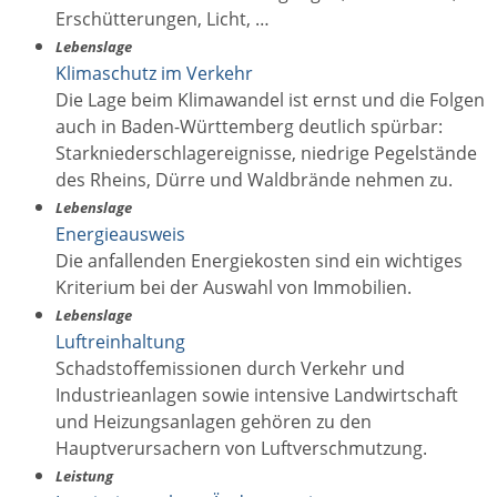
Erschütterungen, Licht, …
Lebenslage
Klimaschutz im Verkehr
Die Lage beim Klimawandel ist ernst und die Folgen
auch in Baden-Württemberg deutlich spürbar:
Starkniederschlagereignisse, niedrige Pegelstände
des Rheins, Dürre und Waldbrände nehmen zu.
Lebenslage
Energieausweis
Die anfallenden Energiekosten sind ein wichtiges
Kriterium bei der Auswahl von Immobilien.
Lebenslage
Luftreinhaltung
Schadstoffemissionen durch Verkehr und
Industrieanlagen sowie intensive Landwirtschaft
und Heizungsanlagen gehören zu den
Hauptverursachern von Luftverschmutzung.
Leistung