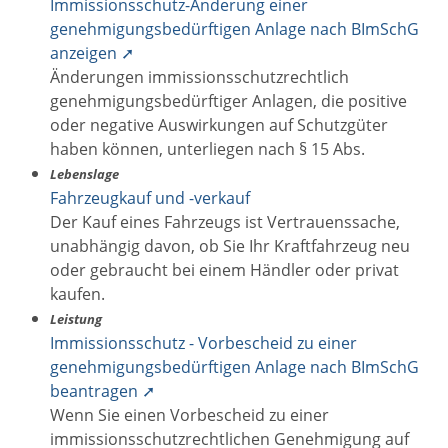
Immissionsschutz-Änderung einer
genehmigungsbedürftigen Anlage nach BImSchG
anzeigen ➚
Änderungen immissionsschutzrechtlich
genehmigungsbedürftiger Anlagen, die positive
oder negative Auswirkungen auf Schutzgüter
haben können, unterliegen nach § 15 Abs.
Lebenslage
Fahrzeugkauf und -verkauf
Der Kauf eines Fahrzeugs ist Vertrauenssache,
unabhängig davon, ob Sie Ihr Kraftfahrzeug neu
oder gebraucht bei einem Händler oder privat
kaufen.
Leistung
Immissionsschutz - Vorbescheid zu einer
genehmigungsbedürftigen Anlage nach BImSchG
beantragen ➚
Wenn Sie einen Vorbescheid zu einer
immissionsschutzrechtlichen Genehmigung auf