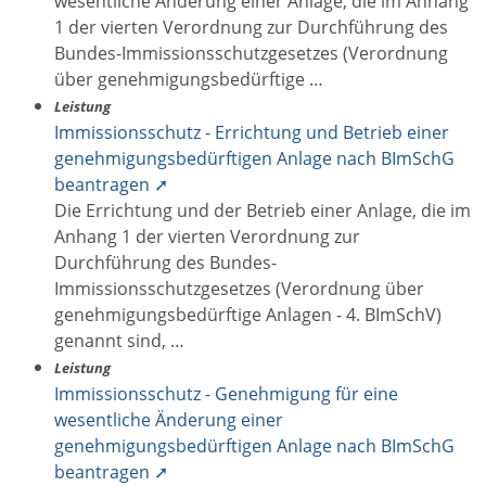
wesentliche Änderung einer Anlage, die im Anhang
1 der vierten Verordnung zur Durchführung des
Bundes-Immissionsschutzgesetzes (Verordnung
über genehmigungsbedürftige …
Leistung
Immissionsschutz - Errichtung und Betrieb einer
genehmigungsbedürftigen Anlage nach BImSchG
beantragen ➚
Die Errichtung und der Betrieb einer Anlage, die im
Anhang 1 der vierten Verordnung zur
Durchführung des Bundes-
Immissionsschutzgesetzes (Verordnung über
genehmigungsbedürftige Anlagen - 4. BImSchV)
genannt sind, …
Leistung
Immissionsschutz - Genehmigung für eine
wesentliche Änderung einer
genehmigungsbedürftigen Anlage nach BImSchG
beantragen ➚