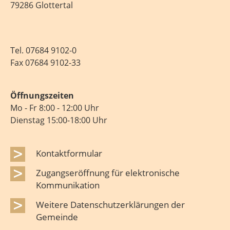
79286 Glottertal
Tel.
07684 9102-0
Fax 07684 9102-33
Öffnungszeiten
Mo - Fr 8:00 - 12:00 Uhr
Dienstag 15:00-18:00 Uhr
Kontaktformular
Zugangseröffnung für elektronische
Kommunikation
Weitere Datenschutzerklärungen der
Gemeinde