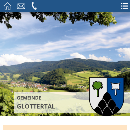
GEMEINDE
GLOTTERTAL