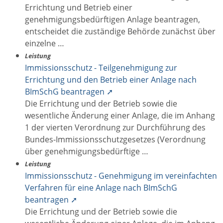
Errichtung und Betrieb einer
genehmigungsbedürftigen Anlage beantragen,
entscheidet die zuständige Behörde zunächst über
einzelne …
Leistung
Immissionsschutz - Teilgenehmigung zur
Errichtung und den Betrieb einer Anlage nach
BImSchG beantragen ➚
Die Errichtung und der Betrieb sowie die
wesentliche Änderung einer Anlage, die im Anhang
1 der vierten Verordnung zur Durchführung des
Bundes-Immissionsschutzgesetzes (Verordnung
über genehmigungsbedürftige …
Leistung
Immissionsschutz - Genehmigung im vereinfachten
Verfahren für eine Anlage nach BImSchG
beantragen ➚
Die Errichtung und der Betrieb sowie die