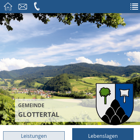
GEMEINDE
GLOTTERTAL
Leistungen
Lebenslagen