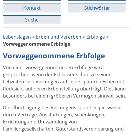
Kontakt
Stichwörter
Suche
Lebenslagen
>
Erben und Vererben
>
Erbfolge
>
Vorweggenommene Erbfolge
Vorweggenommene Erbfolge
Von einer vorweggenommenen Erbfolge wird
gesprochen, wenn der Erblasser schon zu seinen
Lebzeiten sein Vermögen auf seine späteren Erben mit
Rücksicht auf deren Erbenstellung überträgt. Dies kann
besonders bei einem größeren Vermögen sinnvoll sein.
Die Übertragung des Vermögens kann beispielsweise
durch Verträge, Ausstattungen, Schenkungen,
Errichtung und Umwandlung von
Familiengesellschaften, Güterstandsvereinbarung und