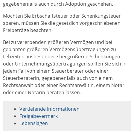
gegebenenfalls auch durch Adoption geschehen.
Möchten Sie Erbschaftsteuer oder Schenkungsteuer
sparen, müssen Sie die gesetzlich vorgeschriebenen
Freibeträge beachten.
Bei zu vererbenden größeren Vermögen und bei
geplanten größeren Vermögensübertragungen zu
Lebzeiten, insbesondere bei größeren Schenkungen
oder Unternehmungsübertragungen sollten Sie sich in
jedem Fall von einem Steuerberater oder einer
Steuerberaterin, gegebenenfalls auch von einem
Rechtsanwalt oder einer Rechtsanwältin, einem Notar
oder einer Notarin beraten lassen.
Vertiefende Informationen
Freigabevermerk
Lebenslagen