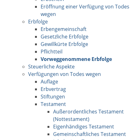
Eröffnung einer Verfügung von Todes
wegen
Erbfolge
Erbengemeinschaft
Gesetzliche Erbfolge
Gewillkürte Erbfolge
Pflichtteil
Vorweggenommene Erbfolge
Steuerliche Aspekte
Verfügungen von Todes wegen
Auflage
Erbvertrag
Stiftungen
Testament
Außerordentliches Testament
(Nottestament)
Eigenhändiges Testament
Gemeinschaftliches Testament