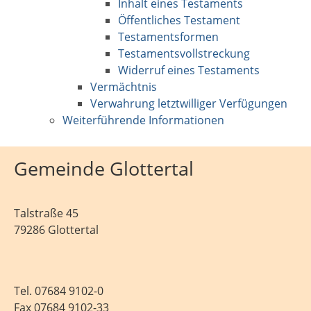
Inhalt eines Testaments
Öffentliches Testament
Testamentsformen
Testamentsvollstreckung
Widerruf eines Testaments
Vermächtnis
Verwahrung letztwilliger Verfügungen
Weiterführende Informationen
Gemeinde Glottertal
Talstraße 45
79286 Glottertal
Tel.
07684 9102-0
Fax 07684 9102-33