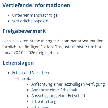
Vertiefende Informationen
Unternehmensnachfolge
Steuerliche Aspekte
Freigabevermerk
Dieser Text entstand in enger Zusammenarbeit mit den
fachlich zuständigen Stellen. Das
Justizministerium
hat
ihn am 04.02.2026 freigegeben.
Lebenslagen
Erben und Vererben
Erbfall
Anfechtung einer letztwilligen Verfügung
Annahme einer Erbschaft
Ausschlagung einer Erbschaft
Erbenhaftung
Erbschein