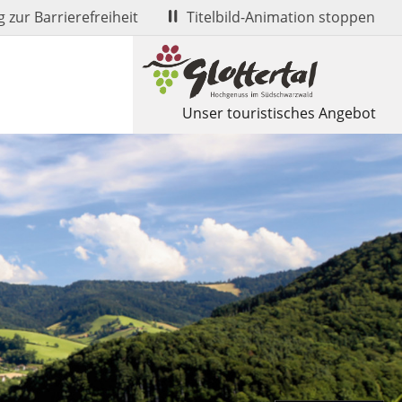
 zur Barrierefreiheit
Titelbild-Animation stoppen
Unser touristisches Angebot