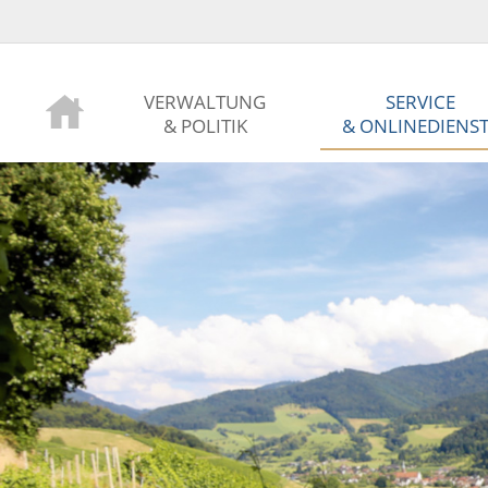
VERWALTUNG
SERVICE
& POLITIK
& ONLINEDIENS