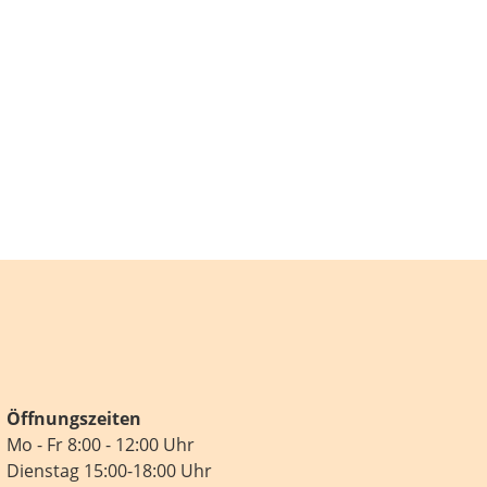
Öffnungszeiten
Mo - Fr 8:00 - 12:00 Uhr
Dienstag 15:00-18:00 Uhr