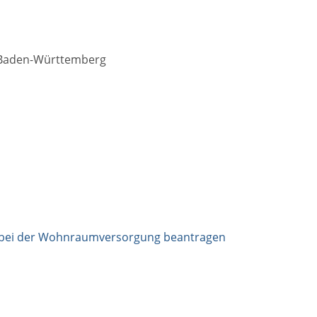
 Baden-Württemberg
 bei der Wohnraumversorgung beantragen