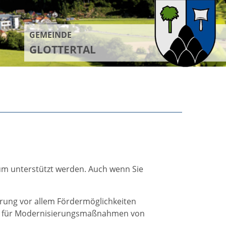
GEMEINDE
GLOTTERTAL
 unterstützt werden. Auch wenn Sie
rung vor allem Fördermöglichkeiten
ie für Modernisierungsmaßnahmen von