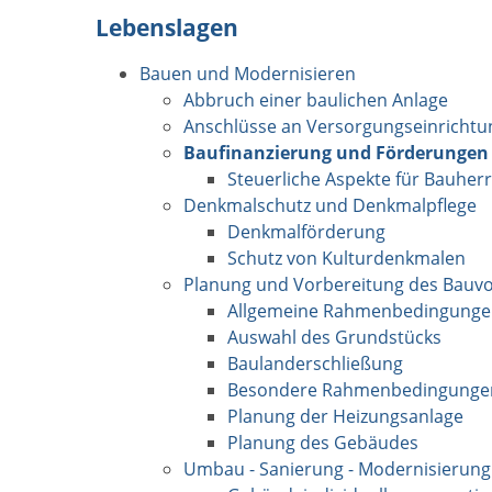
Lebenslagen
Bauen und Modernisieren
Abbruch einer baulichen Anlage
Anschlüsse an Versorgungseinricht
Baufinanzierung und Förderungen
Steuerliche Aspekte für Bauher
Denkmalschutz und Denkmalpflege
Denkmalförderung
Schutz von Kulturdenkmalen
Planung und Vorbereitung des Bauv
Allgemeine Rahmenbedingung
Auswahl des Grundstücks
Baulanderschließung
Besondere Rahmenbedingunge
Planung der Heizungsanlage
Planung des Gebäudes
Umbau - Sanierung - Modernisierung