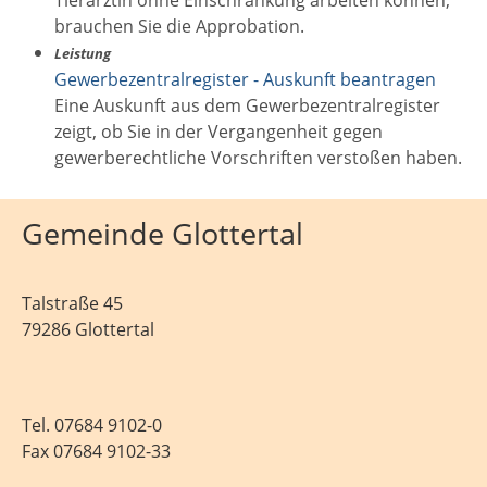
brauchen Sie die Approbation.
Leistung
Gewerbezentralregister - Auskunft beantragen
Eine Auskunft aus dem Gewerbezentralregister
zeigt, ob Sie in der Vergangenheit gegen
gewerberechtliche Vorschriften verstoßen haben.
Gemeinde Glottertal
Talstraße 45
79286 Glottertal
Tel.
07684 9102-0
Fax 07684 9102-33