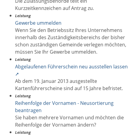
Die Zulassungsbehörde teilt ein
Kurzzeitkennzeichen auf Antrag zu.
Leistung
Gewerbe ummelden
Wenn Sie den Betriebssitz Ihres Unternehmens
innerhalb des Zuständigkeitsbereichs der bisher
schon zuständigen Gemeinde verlegen möchten,
müssen Sie Ihr Gewerbe ummelden.
Leistung
Abgelaufenen Führerschein neu ausstellen lassen
➚
Ab dem 19. Januar 2013 ausgestellte
Kartenführerscheine sind auf 15 Jahre befristet.
Leistung
Reihenfolge der Vornamen - Neusortierung
beantragen
Sie haben mehrere Vornamen und möchten die
Reihenfolge der Vornamen ändern?
Leistung