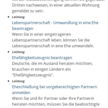
Dritten nachweisen, in einer aktuellen Wohnung
gemeldet zu sein.
Leistung
Lebenspartnerschaft - Umwandlung in eine Ehe
beantragen
Wenn Sie in einer eingetragenen
Lebenspartnerschaft leben, können Sie die
Lebenspartnerschaft in eine Ehe umwandeln.
Leistung
Ehefähigkeitszeugnis beantragen
Deutsche, die im Ausland heiraten möchten,
brauchen in einigen Ländern ein
"Ehefähigkeitszeugnis".
Leistung
Eheschließung bei sorgeberechtigten Partnern
anmelden
Wenn Sie und Ihr Partner oder Ihre Partnerin
heiraten möchten, müssen Sie die beabsichtigte