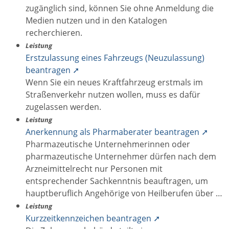
zugänglich sind, können Sie ohne Anmeldung die
Medien nutzen und in den Katalogen
recherchieren.
Leistung
Erstzulassung eines Fahrzeugs (Neuzulassung)
beantragen ➚
Wenn Sie ein neues Kraftfahrzeug erstmals im
Straßenverkehr nutzen wollen, muss es dafür
zugelassen werden.
Leistung
Anerkennung als Pharmaberater beantragen ➚
Pharmazeutische Unternehmerinnen oder
pharmazeutische Unternehmer dürfen nach dem
Arzneimittelrecht nur Personen mit
entsprechender Sachkenntnis beauftragen, um
hauptberuflich Angehörige von Heilberufen über …
Leistung
Kurzzeitkennzeichen beantragen ➚