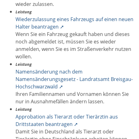
wieder zulassen.
Leistung
Wiederzulassung eines Fahrzeugs auf einen neuen
Halter beantragen ➚
Wenn Sie ein Fahrzeug gekauft haben und dieses
noch abgemeldet ist, müssen Sie es wieder
anmelden, wenn Sie es im Straßenverkehr nutzen
wollen.
Leistung
Namensänderung nach dem
Namensänderungsgesetz - Landratsamt Breisgau-
Hochschwarzwald ➚
Ihren Familiennamen und Vornamen können Sie
nur in Ausnahmefällen ändern lassen.
Leistung
Approbation als Tierarzt oder Tierärztin aus
Drittstaaten beantragen ➚
Damit Sie in Deutschland als Tierarzt oder
Tierärztin ohne Einschränkung arbeiten können,