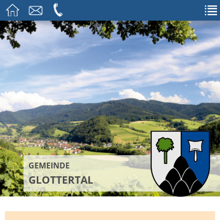
GEMEINDE
GLOTTERTAL