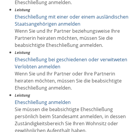
Eheschließung anmelden.
Leistung
Eheschließung mit einer oder einem ausländischen
Staatsangehörigen anmelden
Wenn Sie und Ihr Partner beziehungsweise Ihre
Partnerin heiraten möchten, müssen Sie die
beabsichtigte Eheschließung anmelden.
Leistung
Eheschließung bei geschiedenen oder verwitweten
Verlobten anmelden
Wenn Sie und Ihr Partner oder Ihre Partnerin
heiraten möchten, müssen Sie die beabsichtigte
Eheschließung anmelden.
Leistung
Eheschließung anmelden
Sie müssen die beabsichtigte Eheschließung
persönlich beim Standesamt anmelden, in dessen
Zuständigkeitsbereich Sie Ihren Wohnsitz oder
gewöhnlichen Aufenthalt haben.