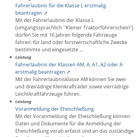
Fahrerlaubnis für die Klasse L erstmalig
beantragen ➚
Mit der Fahrerlaubnis der Klasse L
(umgangssprachlich ''Kleiner Traktorführerschein")
dürfen Sie mit 16 Jahren folgende Fahrzeuge
fahren: für land oder forstwirtschaftliche Zwecke
bestimmte und eingesetzte …
Leistung
Fahrerlaubnis der Klassen AM, A, A1, A2 oder A
erstmalig beantragen ➚
Mit der Fahrerlaubnisklasse AM können Sie zwei-
und dreirädrige Kleinkrafträder sowie vierrädrige
Leichtkraftfahrzeuge führen.
Leistung
Voranmeldung der Eheschließung
Mit der Voranmeldung der Eheschließung können
Daten und Dokumente für die Anmeldung der
Eheschließung vorab erfasst und an das zuständige