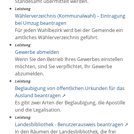
Standesamt übermittelt werden.
Leistung
Wählerverzeichnis (Kommunalwahl) – Eintragung
bei Umzug beantragen
Für jeden Wahlbezirk wird bei der Gemeinde ein
amtliches Wählerverzeichnis geführt.
Leistung
Gewerbe abmelden
Wenn Sie den Betrieb Ihres Gewerbes einstellen
möchten, sind Sie verpflichtet, Ihr Gewerbe
abzumelden.
Leistung
Beglaubigung von öffentlichen Urkunden für das
Ausland beantragen ➚
Es gibt zwei Arten der Beglaubigung, die Apostille
und die Legalisation.
Leistung
Landesbibliothek - Benutzerausweis beantragen ➚
In den Räumen der Landesbibliothek, die frei