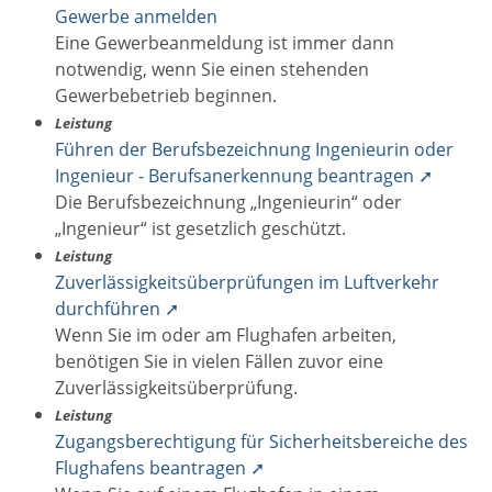
Gewerbe anmelden
Eine Gewerbeanmeldung ist immer dann
notwendig, wenn Sie einen stehenden
Gewerbebetrieb beginnen.
Leistung
Führen der Berufsbezeichnung Ingenieurin oder
Ingenieur - Berufsanerkennung beantragen ➚
Die Berufsbezeichnung „Ingenieurin“ oder
„Ingenieur“ ist gesetzlich geschützt.
Leistung
Zuverlässigkeitsüberprüfungen im Luftverkehr
durchführen ➚
Wenn Sie im oder am Flughafen arbeiten,
benötigen Sie in vielen Fällen zuvor eine
Zuverlässigkeitsüberprüfung.
Leistung
Zugangsberechtigung für Sicherheitsbereiche des
Flughafens beantragen ➚