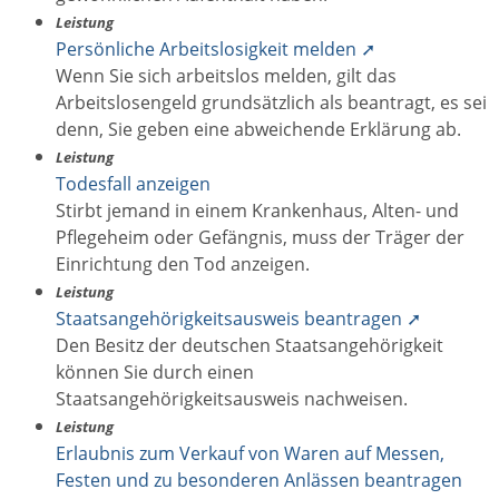
Leistung
Persönliche Arbeitslosigkeit melden ➚
Wenn Sie sich arbeitslos melden, gilt das
Arbeitslosengeld grundsätzlich als beantragt, es sei
denn, Sie geben eine abweichende Erklärung ab.
Leistung
Todesfall anzeigen
Stirbt jemand in einem Krankenhaus, Alten- und
Pflegeheim oder Gefängnis, muss der Träger der
Einrichtung den Tod anzeigen.
Leistung
Staatsangehörigkeitsausweis beantragen ➚
Den Besitz der deutschen Staatsangehörigkeit
können Sie durch einen
Staatsangehörigkeitsausweis nachweisen.
Leistung
Erlaubnis zum Verkauf von Waren auf Messen,
Festen und zu besonderen Anlässen beantragen