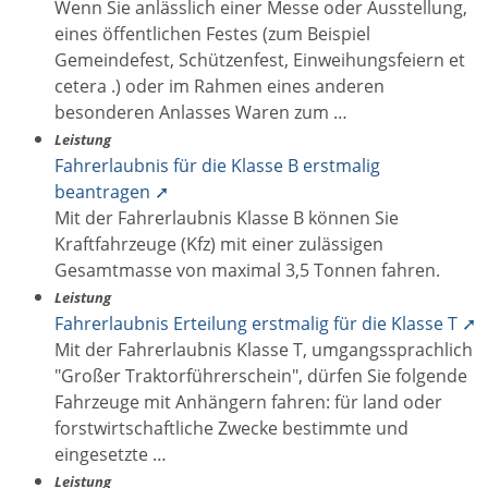
Wenn Sie anlässlich einer Messe oder Ausstellung,
eines öffentlichen Festes (zum Beispiel
Gemeindefest, Schützenfest, Einweihungsfeiern et
cetera .) oder im Rahmen eines anderen
besonderen Anlasses Waren zum …
Leistung
Fahrerlaubnis für die Klasse B erstmalig
beantragen ➚
Mit der Fahrerlaubnis Klasse B können Sie
Kraftfahrzeuge (Kfz) mit einer zulässigen
Gesamtmasse von maximal 3,5 Tonnen fahren.
Leistung
Fahrerlaubnis Erteilung erstmalig für die Klasse T ➚
Mit der Fahrerlaubnis Klasse T, umgangssprachlich
"Großer Traktorführerschein", dürfen Sie folgende
Fahrzeuge mit Anhängern fahren: für land oder
forstwirtschaftliche Zwecke bestimmte und
eingesetzte …
Leistung