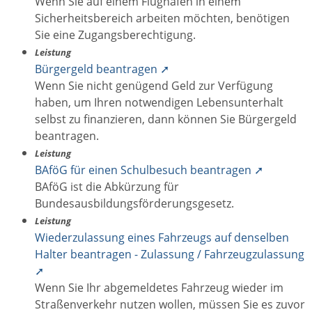
Wenn Sie auf einem Flughafen in einem
Sicherheitsbereich arbeiten möchten, benötigen
Sie eine Zugangsberechtigung.
Leistung
Bürgergeld beantragen ➚
Wenn Sie nicht genügend Geld zur Verfügung
haben, um Ihren notwendigen Lebensunterhalt
selbst zu finanzieren, dann können Sie Bürgergeld
beantragen.
Leistung
BAföG für einen Schulbesuch beantragen ➚
BAföG ist die Abkürzung für
Bundesausbildungsförderungsgesetz.
Leistung
Wiederzulassung eines Fahrzeugs auf denselben
Halter beantragen - Zulassung / Fahrzeugzulassung
➚
Wenn Sie Ihr abgemeldetes Fahrzeug wieder im
Straßenverkehr nutzen wollen, müssen Sie es zuvor