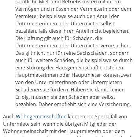
sämtliche Miet- und Betriebskosten mit ihrem
Vermögen und müssen der Vermieterin oder dem
Vermieter beispielsweise auch den Anteil der
Untermieterinnen oder Untermieter selbst
bezahlen, falls diese ihren Anteil nicht begleichen.
Die Haftung gilt auch für Schäden, die
Untermieterinnen oder Untermieter verursachen.
Das gilt nicht nur für reine Sachschäden, sondern
auch für weitere Schäden, die beispielsweise durch
eine Störung der Hausgemeinschaft entstehen.
Hauptmieterinnen oder Hauptmieter können zwar
von den Untermieterinnen oder Untermietern
Schadenersatz fordern. Haben sie damit keinen
Erfolg, müssen sie den Schaden aber selbst
bezahlen. Daher empfiehlt sich eine Versicherung.
Auch
Wohngemeinschaften
können ein Spezialfall von
Untermiete sein, wenn die übrigen Mitglieder der
Wohngemeinschaft mit der Hauptmieterin oder dem