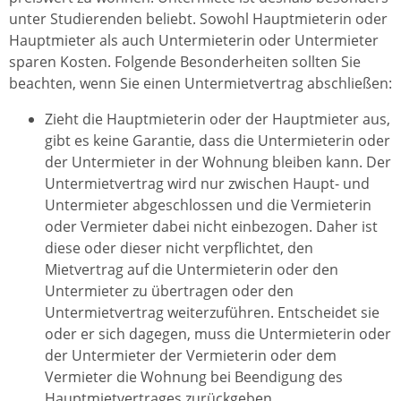
unter Studierenden beliebt. Sowohl Hauptmieterin oder
Hauptmieter als auch Untermieterin oder Untermieter
sparen Kosten. Folgende Besonderheiten sollten Sie
beachten, wenn Sie einen Untermietvertrag abschließen:
Zieht die Hauptmieterin oder der Hauptmieter aus,
gibt es keine Garantie, dass die Untermieterin oder
der Untermieter in der Wohnung bleiben kann. Der
Untermietvertrag wird nur zwischen Haupt- und
Untermieter abgeschlossen und die Vermieterin
oder Vermieter dabei nicht einbezogen. Daher ist
diese oder dieser nicht verpflichtet, den
Mietvertrag auf die Untermieterin oder den
Untermieter zu übertragen oder den
Untermietvertrag weiterzuführen. Entscheidet sie
oder er sich dagegen, muss die Untermieterin oder
der Untermieter der Vermieterin oder dem
Vermieter die Wohnung bei Beendigung des
Hauptmietvertrages zurückgeben.