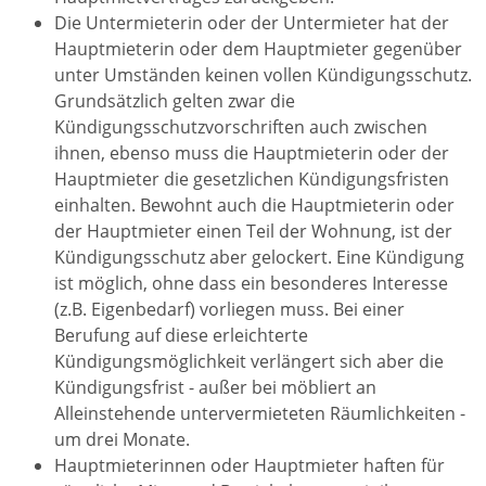
Die Untermieterin oder der Untermieter hat der
Hauptmieterin oder dem Hauptmieter gegenüber
unter Umständen keinen vollen Kündigungsschutz.
Grundsätzlich gelten zwar die
Kündigungsschutzvorschriften auch zwischen
ihnen, ebenso muss die Hauptmieterin oder der
Hauptmieter die gesetzlichen Kündigungsfristen
einhalten. Bewohnt auch die Hauptmieterin oder
der Hauptmieter einen Teil der Wohnung, ist der
Kündigungsschutz aber gelockert. Eine Kündigung
ist möglich, ohne dass ein besonderes Interesse
(z.B. Eigenbedarf) vorliegen muss. Bei einer
Berufung auf diese erleichterte
Kündigungsmöglichkeit verlängert sich aber die
Kündigungsfrist - außer bei möbliert an
Alleinstehende untervermieteten Räumlichkeiten -
um drei Monate.
Hauptmieterinnen oder Hauptmieter haften für