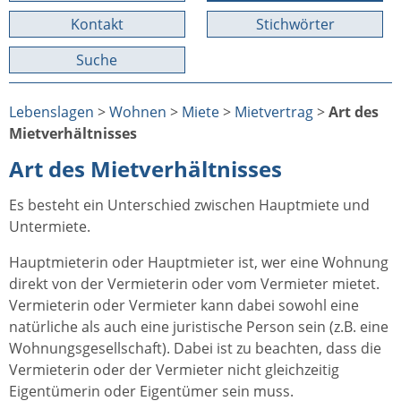
Kontakt
Stichwörter
Suche
Lebenslagen
>
Wohnen
>
Miete
>
Mietvertrag
>
Art des
Mietverhältnisses
Art des Mietverhältnisses
Es besteht ein Unterschied zwischen Hauptmiete und
Untermiete.
Hauptmieterin oder Hauptmieter ist, wer eine Wohnung
direkt von der Vermieterin oder vom Vermieter mietet.
Vermieterin oder Vermieter kann dabei sowohl eine
natürliche als auch eine juristische Person sein (z.B. eine
Wohnungsgesellschaft). Dabei ist zu beachten, dass die
Vermieterin oder der Vermieter nicht gleichzeitig
Eigentümerin oder Eigentümer sein muss.