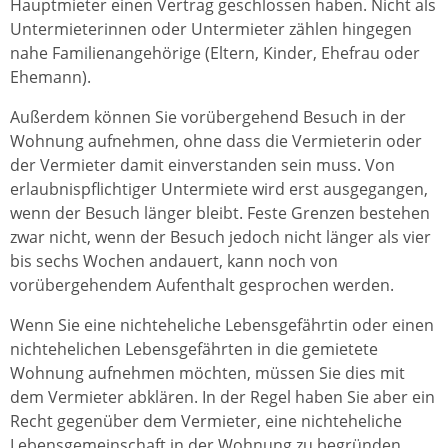
Hauptmieter einen Vertrag geschlossen haben. Nicht als
Untermieterinnen oder Untermieter zählen hingegen
nahe Familienangehörige (Eltern, Kinder, Ehefrau oder
Ehemann).
Außerdem können Sie vorübergehend Besuch in der
Wohnung aufnehmen, ohne dass die Vermieterin oder
der Vermieter damit einverstanden sein muss. Von
erlaubnispflichtiger Untermiete wird erst ausgegangen,
wenn der Besuch länger bleibt. Feste Grenzen bestehen
zwar nicht, wenn der Besuch jedoch nicht länger als vier
bis sechs Wochen andauert, kann noch von
vorübergehendem Aufenthalt gesprochen werden.
Wenn Sie eine nichteheliche Lebensgefährtin oder einen
nichtehelichen Lebensgefährten in die gemietete
Wohnung aufnehmen möchten, müssen Sie dies mit
dem Vermieter abklären. In der Regel haben Sie aber ein
Recht gegenüber dem Vermieter, eine nichteheliche
Lebensgemeinschaft in der Wohnung zu begründen.