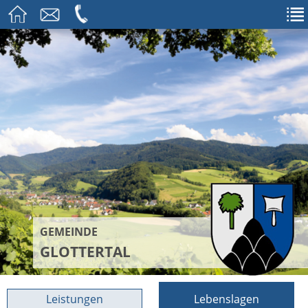
GEMEINDE
GLOTTERTAL
Leistungen
Lebenslagen