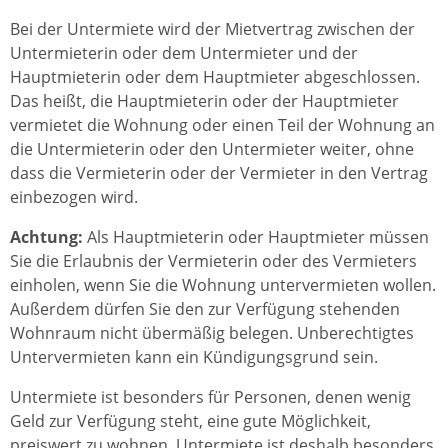
Bei der Untermiete wird der Mietvertrag zwischen der
Untermieterin oder dem Untermieter und der
Hauptmieterin oder dem Hauptmieter abgeschlossen.
Das heißt, die Hauptmieterin oder der Hauptmieter
vermietet die Wohnung oder einen Teil der Wohnung an
die Untermieterin oder den Untermieter weiter, ohne
dass die Vermieterin oder der Vermieter in den Vertrag
einbezogen wird.
Achtung:
Als Hauptmieterin oder Hauptmieter müssen
Sie die Erlaubnis der Vermieterin oder des Vermieters
einholen, wenn Sie die Wohnung untervermieten wollen.
Außerdem dürfen Sie den zur Verfügung stehenden
Wohnraum nicht übermäßig belegen. Unberechtigtes
Untervermieten kann ein Kündigungsgrund sein.
Untermiete ist besonders für Personen, denen wenig
Geld zur Verfügung steht, eine gute Möglichkeit,
preiswert zu wohnen. Untermiete ist deshalb besonders