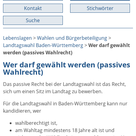
Kontakt
Stichwörter
Suche
Lebenslagen
>
Wahlen und Bürgerbeteiligung
>
Landtagswahl Baden-Württemberg
>
Wer darf gewählt
werden (passives Wahlrecht)
Wer darf gewählt werden (passives
Wahlrecht)
Das passive Recht bei der Landtagswahl ist das Recht,
sich um einen Sitz im Landtag zu bewerben.
Für die Landtagswahl in Baden-Württemberg kann nur
kandidieren, wer
wahlberechtigt ist,
am Wahltag mindestens 18 Jahre alt ist und