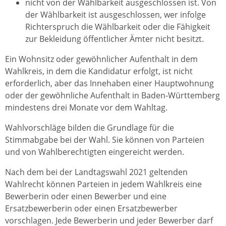
nicht von der Wählbarkeit ausgeschlossen ist. Von
der Wählbarkeit ist ausgeschlossen, wer infolge
Richterspruch die Wählbarkeit oder die Fähigkeit
zur Bekleidung öffentlicher Ämter nicht besitzt.
Ein Wohnsitz oder gewöhnlicher Aufenthalt in dem
Wahlkreis, in dem die Kandidatur erfolgt, ist nicht
erforderlich, aber das Innehaben einer Hauptwohnung
oder der gewöhnliche Aufenthalt in Baden-Württemberg
mindestens drei Monate vor dem Wahltag.
Wahlvorschläge bilden die Grundlage für die
Stimmabgabe bei der Wahl. Sie können von Parteien
und von Wahlberechtigten eingereicht werden.
Nach dem bei der Landtagswahl 2021 geltenden
Wahlrecht können Parteien in jedem Wahlkreis eine
Bewerberin oder einen Bewerber und eine
Ersatzbewerberin oder einen Ersatzbewerber
vorschlagen. Jede Bewerberin und jeder Bewerber darf