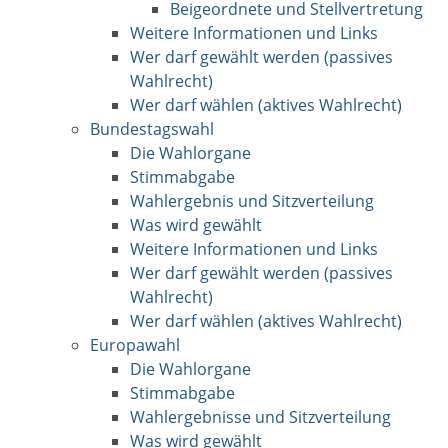
Beigeordnete und Stellvertretung
Weitere Informationen und Links
Wer darf gewählt werden (passives
Wahlrecht)
Wer darf wählen (aktives Wahlrecht)
Bundestagswahl
Die Wahlorgane
Stimmabgabe
Wahlergebnis und Sitzverteilung
Was wird gewählt
Weitere Informationen und Links
Wer darf gewählt werden (passives
Wahlrecht)
Wer darf wählen (aktives Wahlrecht)
Europawahl
Die Wahlorgane
Stimmabgabe
Wahlergebnisse und Sitzverteilung
Was wird gewählt