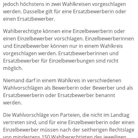
jedoch höchstens in zwei Wahlkreisen vorgeschlagen
werden. Dasselbe gilt für eine Ersatzbewerberin oder
einen Ersatzbewerber.
Wahlberechtigte können eine Einzelbewerberin oder
einen Einzelbewerber vorschlagen. Einzelbewerberinnen
und Einzelbewerber können nur in einem Wahlkreis
vorgeschlagen werden. Ersatzbewerberinnen und
Ersatzbewerber für Einzelbewerbungen sind nicht
möglich.
Niemand darf in einem Wahlkreis in verschiedenen
Wahlvorschlägen als Bewerberin oder Bewerber und als
Ersatzbewerberin oder Ersatzbewerber benannt
werden.
Die Wahlvorschläge von Parteien, die nicht im Landtag
vertreten sind, und für eine Einzelbewerberin oder einen
Einzelbewerber müssen nach der seitherigen Rechtslage
von mindestens 150 Wahlberechtigten des jeweiligen