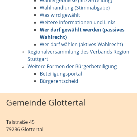
Wahlergebnisse (Sitzverteilung)
Wahlhandlung (Stimmabgabe)
Was wird gewählt
Weitere Informationen und Links
Wer darf gewählt werden (passives
Wahlrecht)
Wer darf wählen (aktives Wahlrecht)
Regionalversammlung des Verbands Region
Stuttgart
Weitere Formen der Bürgerbeteiligung
Beteiligungsportal
Bürgerentscheid
Gemeinde Glottertal
Talstraße 45
79286 Glottertal