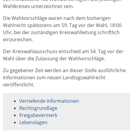
Wahlkreises unterzeichnet sein.
Die Wahlvorschläge waren nach dem bisherigen
Wahlrecht spätestens am 59. Tag vor der Wahl, 18:00
Uhr, bei der zuständigen Kreiswahlleitung schriftlich
einzureichen.
Der Kreiswahlausschuss entschied am 54. Tag vor der
Wahl über die Zulassung der Wahlvorschläge.
Zu gegebener Zeit werden an dieser Stelle ausführliche
Informationen zum neuen Landtagswahlrecht
veröffentlicht.
Vertiefende Informationen
Rechtsgrundlage
Freigabevermerk
Lebenslagen