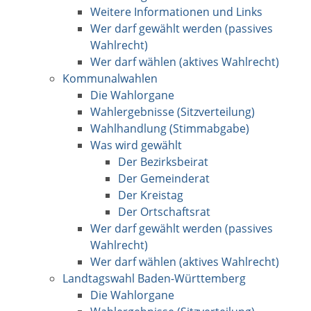
Weitere Informationen und Links
Wer darf gewählt werden (passives
Wahlrecht)
Wer darf wählen (aktives Wahlrecht)
Kommunalwahlen
Die Wahlorgane
Wahlergebnisse (Sitzverteilung)
Wahlhandlung (Stimmabgabe)
Was wird gewählt
Der Bezirksbeirat
Der Gemeinderat
Der Kreistag
Der Ortschaftsrat
Wer darf gewählt werden (passives
Wahlrecht)
Wer darf wählen (aktives Wahlrecht)
Landtagswahl Baden-Württemberg
Die Wahlorgane