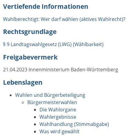
Vertiefende Informationen
Wahlberechtigt: Wer darf wählen (aktives Wahlrecht)?
Rechtsgrundlage
§ 9 Landtagswahlgesetz (LWG) (Wählbarkeit)
Freigabevermerk
21.04.2023 Innenministerium Baden-Württemberg
Lebenslagen
Wahlen und Bürgerbeteiligung
Bürgermeisterwahlen
Die Wahlorgane
Wahlergebnisse
Wahlhandlung (Stimmabgabe)
Was wird gewählt