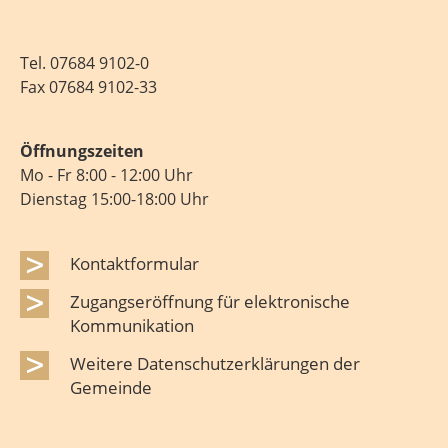
Tel.
07684 9102-0
Fax 07684 9102-33
Öffnungszeiten
Mo - Fr 8:00 - 12:00 Uhr
Dienstag 15:00-18:00 Uhr
Kontaktformular
Zugangseröffnung für elektronische
Kommunikation
Weitere Datenschutzerklärungen der
Gemeinde