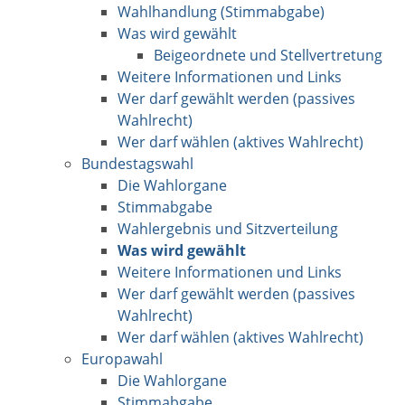
Wahlhandlung (Stimmabgabe)
Was wird gewählt
Beigeordnete und Stellvertretung
Weitere Informationen und Links
Wer darf gewählt werden (passives
Wahlrecht)
Wer darf wählen (aktives Wahlrecht)
Bundestagswahl
Die Wahlorgane
Stimmabgabe
Wahlergebnis und Sitzverteilung
Was wird gewählt
Weitere Informationen und Links
Wer darf gewählt werden (passives
Wahlrecht)
Wer darf wählen (aktives Wahlrecht)
Europawahl
Die Wahlorgane
Stimmabgabe