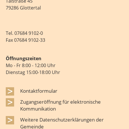
Talstraße 45
79286 Glottertal
Tel.
07684 9102-0
Fax 07684 9102-33
Öffnungszeiten
Mo - Fr 8:00 - 12:00 Uhr
Dienstag 15:00-18:00 Uhr
Kontaktformular
Zugangseröffnung für elektronische
Kommunikation
Weitere Datenschutzerklärungen der
Gemeinde