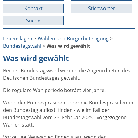
Kontakt
Stichwörter
Suche
Lebenslagen
>
Wahlen und Bürgerbeteiligung
>
Bundestagswahl
>
Was wird gewählt
Was wird gewählt
Bei der Bundestagswahl werden die Abgeordneten des
Deutschen Bundestages gewählt.
Die reguläre Wahlperiode beträgt vier Jahre.
Wenn der Bundespräsident oder die Bundespräsidentin
den Bundestag auflöst, finden - wie im Fall der
Bundestagswahl vom 23. Februar 2025 - vorgezogene
Wahlen statt.
Vorzeitige Neuwahlen finden statt, wenn der