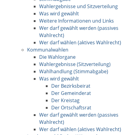
Wahlergebnisse und Sitzverteilung
Was wird gewählt
Weitere Informationen und Links
Wer darf gewählt werden (passives
Wahlrecht)
Wer darf wählen (aktives Wahlrecht)
Kommunalwahlen
Die Wahlorgane
Wahlergebnisse (Sitzverteilung)
Wahlhandlung (Stimmabgabe)
Was wird gewählt
Der Bezirksbeirat
Der Gemeinderat
Der Kreistag
Der Ortschaftsrat
Wer darf gewählt werden (passives
Wahlrecht)
Wer darf wählen (aktives Wahlrecht)