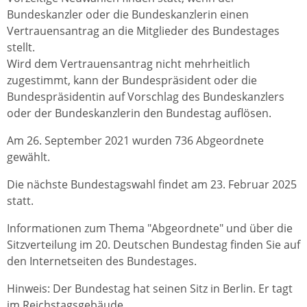
Bundeskanzler oder die Bundeskanzlerin einen
Vertrauensantrag an die Mitglieder des Bundestages
stellt.
Wird dem Vertrauensantrag nicht mehrheitlich
zugestimmt, kann der Bundespräsident oder die
Bundespräsidentin auf Vorschlag des Bundeskanzlers
oder der Bundeskanzlerin den Bundestag auflösen.
Am 26. September 2021 wurden 736 Abgeordnete
gewählt.
Die nächste Bundestagswahl findet am 23. Februar 2025
statt.
Informationen zum Thema "Abgeordnete" und über die
Sitzverteilung im 20. Deutschen Bundestag finden Sie auf
den Internetseiten des Bundestages.
Hinweis: Der Bundestag hat seinen Sitz in Berlin. Er tagt
im Reichstagsgebäude.