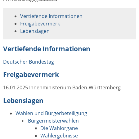
Vertiefende Informationen
Freigabevermerk
Lebenslagen
Vertiefende Informationen
Deutscher Bundestag
Freigabevermerk
16.01.2025 Innenministerium Baden-Württemberg
Lebenslagen
Wahlen und Bürgerbeteiligung
Bürgermeisterwahlen
Die Wahlorgane
Wahlergebnisse