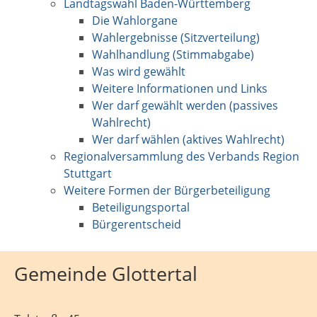
Landtagswahl Baden-Württemberg
Die Wahlorgane
Wahlergebnisse (Sitzverteilung)
Wahlhandlung (Stimmabgabe)
Was wird gewählt
Weitere Informationen und Links
Wer darf gewählt werden (passives
Wahlrecht)
Wer darf wählen (aktives Wahlrecht)
Regionalversammlung des Verbands Region
Stuttgart
Weitere Formen der Bürgerbeteiligung
Beteiligungsportal
Bürgerentscheid
Gemeinde Glottertal