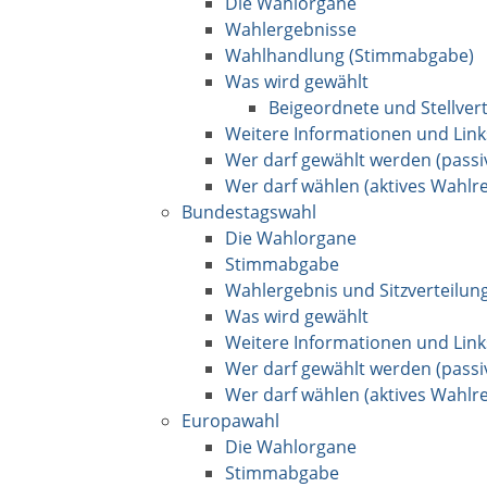
Die Wahlorgane
Wahlergebnisse
Wahlhandlung (Stimmabgabe)
Was wird gewählt
Beigeordnete und Stellver
Weitere Informationen und Link
Wer darf gewählt werden (passi
Wer darf wählen (aktives Wahlre
Bundestagswahl
Die Wahlorgane
Stimmabgabe
Wahlergebnis und Sitzverteilun
Was wird gewählt
Weitere Informationen und Link
Wer darf gewählt werden (passi
Wer darf wählen (aktives Wahlre
Europawahl
Die Wahlorgane
Stimmabgabe