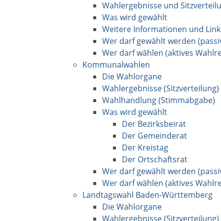
Wahlergebnisse und Sitzverteil
Was wird gewählt
Weitere Informationen und Link
Wer darf gewählt werden (passi
Wer darf wählen (aktives Wahlre
Kommunalwahlen
Die Wahlorgane
Wahlergebnisse (Sitzverteilung)
Wahlhandlung (Stimmabgabe)
Was wird gewählt
Der Bezirksbeirat
Der Gemeinderat
Der Kreistag
Der Ortschaftsrat
Wer darf gewählt werden (passi
Wer darf wählen (aktives Wahlre
Landtagswahl Baden-Württemberg
Die Wahlorgane
Wahlergebnisse (Sitzverteilung)