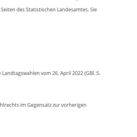
Seiten des Statistischen Landesamtes. Sie
andtagswahlen vom 26. April 2022 (GBl. S.
lrechts im Gegensatz zur vorherigen