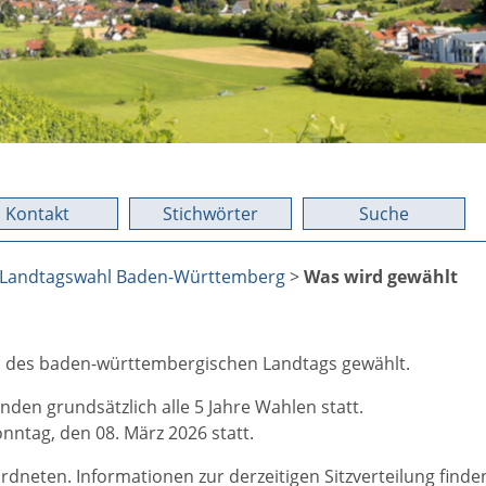
Kontakt
Stichwörter
Suche
Landtagswahl Baden-Württemberg
>
Was wird gewählt
n des baden-württembergischen Landtags gewählt.
inden grundsätzlich alle 5 Jahre Wahlen statt.
nntag, den 08. März 2026 statt.
neten. Informationen zur derzeitigen Sitzverteilung finden 