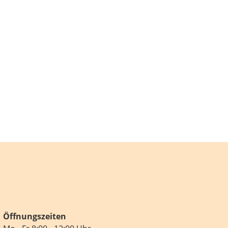
Öffnungszeiten