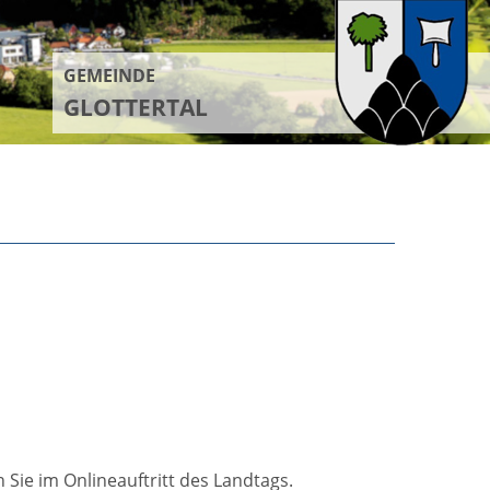
GEMEINDE
GLOTTERTAL
Sie im Onlineauftritt des Landtags.