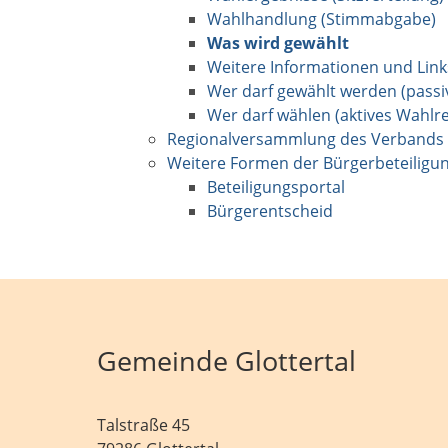
Wahlhandlung (Stimmabgabe)
Was wird gewählt
Weitere Informationen und Link
Wer darf gewählt werden (passi
Wer darf wählen (aktives Wahlre
Regionalversammlung des Verbands 
Weitere Formen der Bürgerbeteiligu
Beteiligungsportal
Bürgerentscheid
Gemeinde Glottertal
Talstraße 45