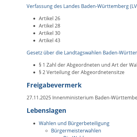
Verfassung des Landes Baden-Württemberg (LV
Artikel 26
Artikel 28
Artikel 30
Artikel 43
Gesetz über die Landtagswahlen Baden-Württe
§ 1 Zahl der Abgeordneten und Art der Wa
§ 2 Verteilung der Abgeordnetensitze
Freigabevermerk
27.11.2025 Innenministerium Baden-Württemb
Lebenslagen
Wahlen und Bürgerbeteiligung
Bürgermeisterwahlen