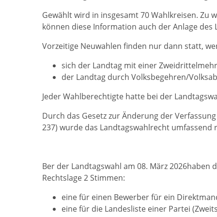
Gewählt wird in insgesamt 70 Wahlkreisen. Zu w
können diese Information auch der Anlage des
Vorzeitige Neuwahlen finden nur dann statt, w
sich der Landtag mit einer Zweidrittelmehr
der Landtag durch Volksbegehren/Volksab
Jeder Wahlberechtigte hatte bei der Landtagsw
Durch das Gesetz zur Änderung der Verfassung 
237) wurde das Landtagswahlrecht umfassend r
Ber der Landtagswahl am 08. März 2026haben d
Rechtslage 2 Stimmen:
eine für einen Bewerber für ein Direktman
eine für die Landesliste einer Partei (Zwei