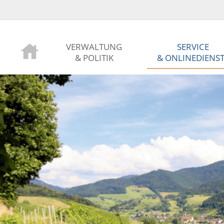
VERWALTUNG
SERVICE
& POLITIK
& ONLINEDIENS